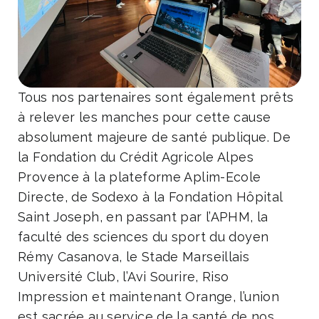
Tous nos partenaires sont également prêts
à relever les manches pour cette cause
absolument majeure de santé publique. De
la Fondation du Crédit Agricole Alpes
Provence à la plateforme Aplim-Ecole
Directe, de Sodexo à la Fondation Hôpital
Saint Joseph, en passant par l’APHM, la
faculté des sciences du sport du doyen
Rémy Casanova, le Stade Marseillais
Université Club, l’Avi Sourire, Riso
Impression et maintenant Orange, l’union
est sacrée au service de la santé de nos