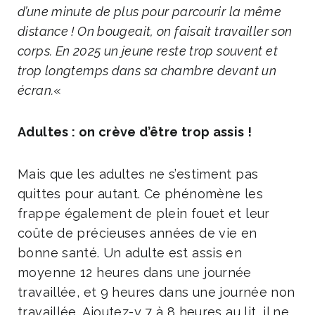
d’une minute de plus pour parcourir la même
distance ! On bougeait, on faisait travailler son
corps. En 2025 un jeune reste trop souvent et
trop longtemps dans sa chambre devant un
écran.
«
Adultes : on crève d’être trop assis !
Mais que les adultes ne s’estiment pas
quittes pour autant. Ce phénomène les
frappe également de plein fouet et leur
coûte de précieuses années de vie en
bonne santé. Un adulte est assis en
moyenne 12 heures dans une journée
travaillée, et 9 heures dans une journée non
travaillée. Ajoutez-y 7 à 8 heures au lit, il ne