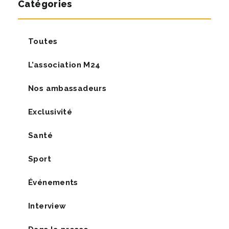
Catégories
Toutes
L’association M24
Nos ambassadeurs
Exclusivité
Santé
Sport
Événements
Interview