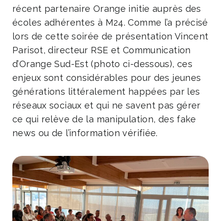
récent partenaire Orange initie auprès des
écoles adhérentes à M24. Comme l’a précisé
lors de cette soirée de présentation Vincent
Parisot, directeur RSE et Communication
d’Orange Sud-Est (photo ci-dessous), ces
enjeux sont considérables pour des jeunes
générations littéralement happées par les
réseaux sociaux et qui ne savent pas gérer
ce qui relève de la manipulation, des fake
news ou de l’information vérifiée.