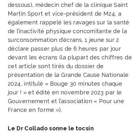
dessous), médecin chef de la clinique Saint
Martin Sport et vice-président de M24, a
également rappelé les ravages sur la santé
de l’inactivité physique concomitante de la
surconsommation d’écrans. 1 jeune sur 2
déclare passer plus de 6 heures par jour
devant les écrans (la plupart des chiffres de
cet article sont tirés du dossier de
présentation de la Grande Cause Nationale
2024, intitulé « Bouge 30 minutes chaque
jour ! » et édité en novembre 2023 par le
Gouvernement et l’association « Pour une
France en forme »).
Le Dr Collado sonne le tocsin