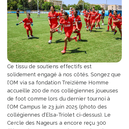
Ce tissu de soutiens effectifs est
solidement engagé à nos côtés. Songez que
l’OM via sa fondation Treizième Homme
accueille 200 de nos collégiennes joueuses
de foot comme lors du dernier tournoi à
l’OM Campus le 23 juin 2025 (photo des
collégiennes d’Elsa-Triolet ci-dessus). Le
Cercle des Nageurs a encore reçu 300