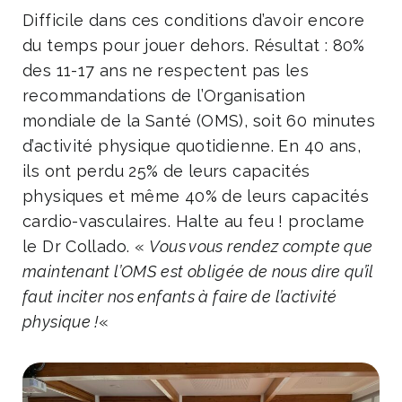
Difficile dans ces conditions d’avoir encore
du temps pour jouer dehors. Résultat : 80%
des 11-17 ans ne respectent pas les
recommandations de l’Organisation
mondiale de la Santé (OMS), soit 60 minutes
d’activité physique quotidienne. En 40 ans,
ils ont perdu 25% de leurs capacités
physiques et même 40% de leurs capacités
cardio-vasculaires. Halte au feu ! proclame
le Dr Collado. «
Vous vous rendez compte que
maintenant l’OMS est obligée de nous dire qu’il
faut inciter nos enfants à faire de l’activité
physique !
«