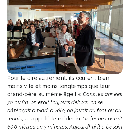
Pour le dire autrement, ils courent bien
moins vite et moins longtemps que leur
grand-père au même âge ! «
Dans les années
70 ou 80, on était toujours dehors, on se
déplaçait à pied, à vélo, on jouait au foot ou au
tennis
, a rappelé le médecin.
Un jeune courait
600 mètres en 3 minutes. Aujourd’hui il a besoin