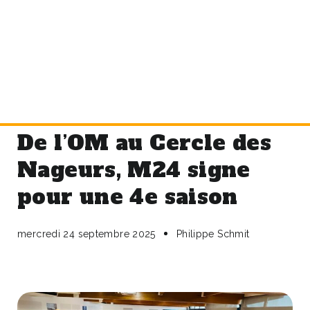
De l’OM au Cercle des
Nageurs, M24 signe
pour une 4e saison
mercredi 24 septembre 2025
Philippe Schmit