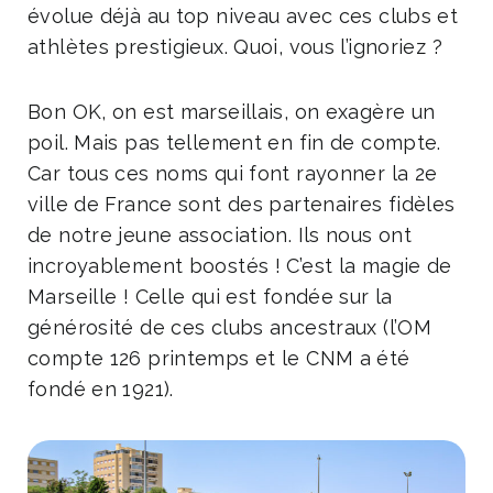
évolue déjà au top niveau avec ces clubs et
athlètes prestigieux. Quoi, vous l’ignoriez ?
Bon OK, on est marseillais, on exagère un
poil. Mais pas tellement en fin de compte.
Car tous ces noms qui font rayonner la 2e
ville de France sont des partenaires fidèles
de notre jeune association. Ils nous ont
incroyablement boostés ! C’est la magie de
Marseille ! Celle qui est fondée sur la
générosité de ces clubs ancestraux (l’OM
compte 126 printemps et le CNM a été
fondé en 1921).