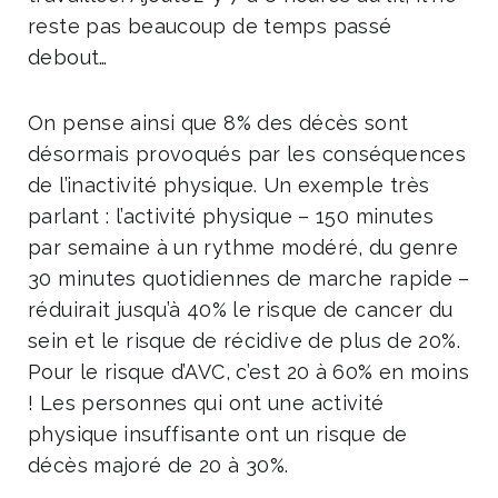
reste pas beaucoup de temps passé
debout…
On pense ainsi que 8% des décès sont
désormais provoqués par les conséquences
de l’inactivité physique. Un exemple très
parlant : l’activité physique – 150 minutes
par semaine à un rythme modéré, du genre
30 minutes quotidiennes de marche rapide –
réduirait jusqu’à 40% le risque de cancer du
sein et le risque de récidive de plus de 20%.
Pour le risque d’AVC, c’est 20 à 60% en moins
! Les personnes qui ont une activité
physique insuffisante ont un risque de
décès majoré de 20 à 30%.