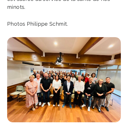
minots.
Photos Philippe Schmit.