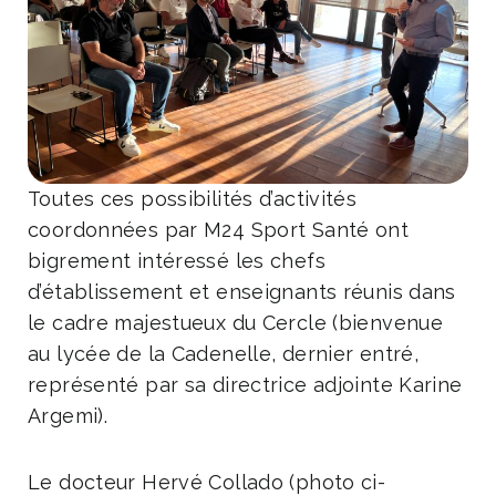
Toutes ces possibilités d’activités
coordonnées par M24 Sport Santé ont
bigrement intéressé les chefs
d’établissement et enseignants réunis dans
le cadre majestueux du Cercle (bienvenue
au lycée de la Cadenelle, dernier entré,
représenté par sa directrice adjointe Karine
Argemi).
Le docteur Hervé Collado (photo ci-