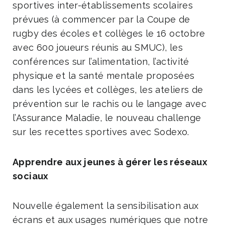
sportives inter-établissements scolaires
prévues (à commencer par la Coupe de
rugby des écoles et collèges le 16 octobre
avec 600 joueurs réunis au SMUC), les
conférences sur l’alimentation, l’activité
physique et la santé mentale proposées
dans les lycées et collèges, les ateliers de
prévention sur le rachis ou le langage avec
l’Assurance Maladie, le nouveau challenge
sur les recettes sportives avec Sodexo.
Apprendre aux jeunes à gérer les réseaux
sociaux
Nouvelle également la sensibilisation aux
écrans et aux usages numériques que notre