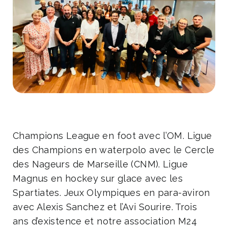
Champions League en foot avec l’OM. Ligue
des Champions en waterpolo avec le Cercle
des Nageurs de Marseille (CNM). Ligue
Magnus en hockey sur glace avec les
Spartiates. Jeux Olympiques en para-aviron
avec Alexis Sanchez et l’Avi Sourire. Trois
ans d’existence et notre association M24