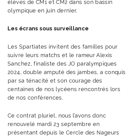
élèves de CM1 et CM2 dans son bassin
olympique en juin dernier.
Les écrans sous surveillance
Les Spartiates invitent des familles pour
suivre leurs matchs et le rameur Alexis
Sanchez, finaliste des JO paralympiques
2024, double amputé des jambes, a conquis
par sa ténacité et son courage des
centaines de nos lycéens rencontrés lors
de nos conférences.
Ce contrat pluriel, nous l’avons donc
renouvelé mardi 23 septembre en
présentant depuis le Cercle des Nageurs