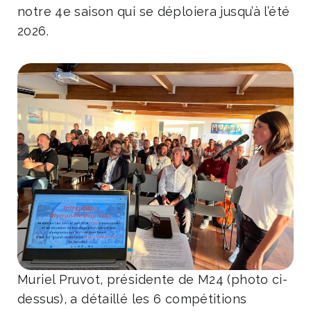
notre 4e saison qui se déploiera jusqu’à l’été
2026.
Muriel Pruvot, présidente de M24 (photo ci-
dessus), a détaillé les 6 compétitions