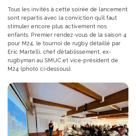
Tous les invités à cette soirée de lancement
sont repartis avec la conviction qu’il faut
stimuler encore plus activement nos
enfants. Premier rendez-vous de la saison 4
pour M24, le tournoi de rugby détaillé par
Eric Martelli, chef d’établissement, ex-
rugbyman au SMUC et vice-président de
M24 (photo ci-dessous).