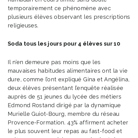
temporairement ce phénomène avec
plusieurs élèves observant les prescriptions
religieuses.
Soda tous les jours pour 4 élèves sur 10
Il n’en demeure pas moins que les
mauvaises habitudes alimentaires ont la vie
dure, comme l’ont expliqué Gina et Angélina,
deux élèves présentant l’enquête réalisée
auprès de 51 jeunes du lycée des métiers
Edmond Rostand dirigé par la dynamique
Murielle Guiot-Bourg, membre du réseau
Provence-Formation. 43% affirment acheter
le plus souvent leur repas au fast-food et