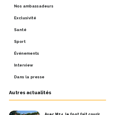
Nos ambassadeurs
Exclusivité
Santé
Sport
Événements
Interview
Dans la presse
Autres actualités
Avec M24, le foot fait courir