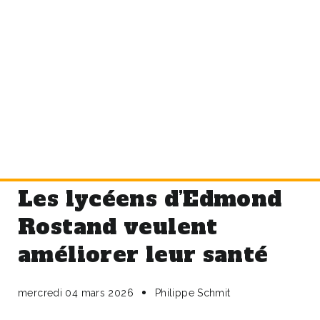
Les lycéens d’Edmond
Rostand veulent
améliorer leur santé
mercredi 04 mars 2026
Philippe Schmit