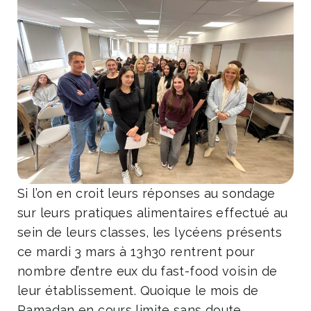
Si l’on en croit leurs réponses au sondage
sur leurs pratiques alimentaires effectué au
sein de leurs classes, les lycéens présents
ce mardi 3 mars à 13h30 rentrent pour
nombre d’entre eux du fast-food voisin de
leur établissement. Quoique le mois de
Ramadan en cours limite sans doute