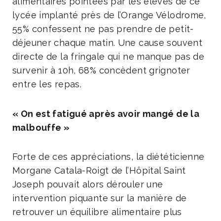
alimentaires pointées par les élèves de ce
lycée implanté près de l’Orange Vélodrome,
55% confessent ne pas prendre de petit-
déjeuner chaque matin. Une cause souvent
directe de la fringale qui ne manque pas de
survenir à 10h, 68% concèdent grignoter
entre les repas.
« On est fatigué après avoir mangé de la
malbouffe »
Forte de ces appréciations, la diététicienne
Morgane Catala-Roigt de l’Hôpital Saint
Joseph pouvait alors dérouler une
intervention piquante sur la manière de
retrouver un équilibre alimentaire plus