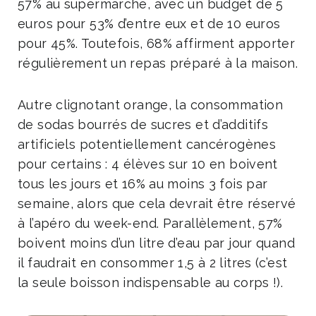
57% au supermarché, avec un budget de 5
euros pour 53% d’entre eux et de 10 euros
pour 45%. Toutefois, 68% affirment apporter
régulièrement un repas préparé à la maison.
Autre clignotant orange, la consommation
de sodas bourrés de sucres et d’additifs
artificiels potentiellement cancérogènes
pour certains : 4 élèves sur 10 en boivent
tous les jours et 16% au moins 3 fois par
semaine, alors que cela devrait être réservé
à l’apéro du week-end. Parallèlement, 57%
boivent moins d’un litre d’eau par jour quand
il faudrait en consommer 1,5 à 2 litres (c’est
la seule boisson indispensable au corps !).