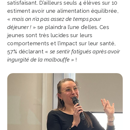
satisfaisant. D’ailleurs seuls 4 élèves sur 10
estiment avoir une alimentation équilibrée,
«
mais on n’a pas assez de temps pour
déjeuner !
» se plaindra l’une d’elles. Ces
jeunes sont très lucides sur leurs
comportements et l’impact sur leur santé,
57% déclarant «
se sentir fatigués après avoir
ingurgité de la malbouffe »
!