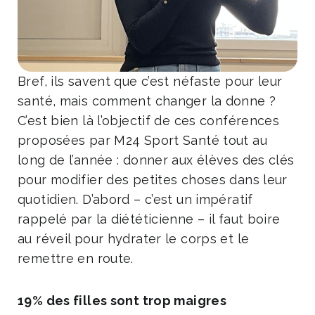
Bref, ils savent que c’est néfaste pour leur
santé, mais comment changer la donne ?
C’est bien là l’objectif de ces conférences
proposées par M24 Sport Santé tout au
long de l’année : donner aux élèves des clés
pour modifier des petites choses dans leur
quotidien. D’abord – c’est un impératif
rappelé par la diététicienne – il faut boire
au réveil pour hydrater le corps et le
remettre en route.
19% des filles sont trop maigres