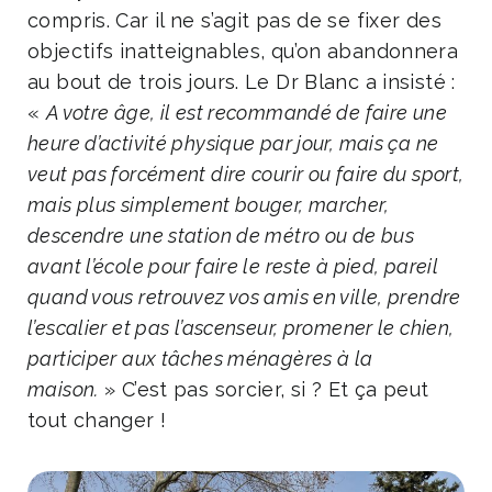
compris. Car il ne s’agit pas de se fixer des
objectifs inatteignables, qu’on abandonnera
au bout de trois jours. Le Dr Blanc a insisté :
«
A votre âge, il est recommandé de faire une
heure d’activité physique par jour, mais ça ne
veut pas forcément dire courir ou faire du sport,
mais plus simplement bouger, marcher,
descendre une station de métro ou de bus
avant l’école pour faire le reste à pied, pareil
quand vous retrouvez vos amis en ville, prendre
l’escalier et pas l’ascenseur, promener le chien,
participer aux tâches ménagères à la
maison.
» C’est pas sorcier, si ? Et ça peut
tout changer !