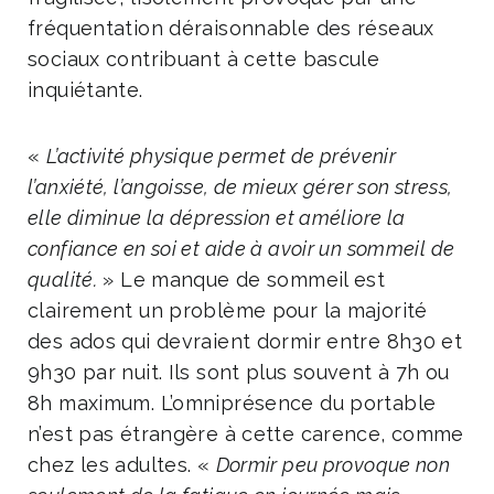
fréquentation déraisonnable des réseaux
sociaux contribuant à cette bascule
inquiétante.
«
L’activité physique permet de prévenir
l’anxiété, l’angoisse, de mieux gérer son stress,
elle diminue la dépression et améliore la
confiance en soi et aide à avoir un sommeil de
qualité.
» Le manque de sommeil est
clairement un problème pour la majorité
des ados qui devraient dormir entre 8h30 et
9h30 par nuit. Ils sont plus souvent à 7h ou
8h maximum. L’omniprésence du portable
n’est pas étrangère à cette carence, comme
chez les adultes. «
Dormir peu provoque non