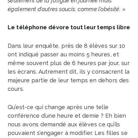
seulement de la fatigue en journée mais
également d’autres soucis, comme l’obésité.
»
Le téléphone dévore tout leur temps libre
Dans leur enquête, près de 8 élèves sur 10
ont indiqué passer au moins 5 heures, et
même souvent plus de 6 heures par jour, sur
les écrans. Autrement dit, ils y consacrent la
majeure partie de leur temps en dehors des
cours.
Qu’est-ce qui change après une telle
conférence d’une heure et demie ? Eh bien
nous avons demandé aux élèves ce qu’ils
pouvaient s’engager à modifier. Les filles se