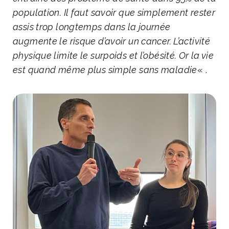
population. Il faut savoir que simplement rester
assis trop longtemps dans la journée
augmente le risque d’avoir un cancer. L’activité
physique limite le surpoids et l’obésité. Or la vie
est quand même plus simple sans maladie
« .