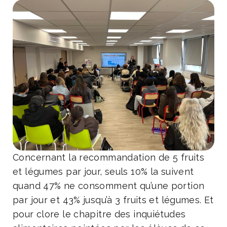
Concernant la recommandation de 5 fruits
et légumes par jour, seuls 10% la suivent
quand 47% ne consomment qu’une portion
par jour et 43% jusqu’à 3 fruits et légumes. Et
pour clore le chapitre des inquiétudes