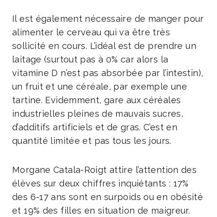
Il est également nécessaire de manger pour
alimenter le cerveau qui va être très
sollicité en cours. L’idéal est de prendre un
laitage (surtout pas à 0% car alors la
vitamine D n’est pas absorbée par l’intestin),
un fruit et une céréale, par exemple une
tartine. Evidemment, gare aux céréales
industrielles pleines de mauvais sucres,
d’additifs artificiels et de gras. C’est en
quantité limitée et pas tous les jours.
Morgane Catala-Roigt attire l’attention des
élèves sur deux chiffres inquiétants : 17%
des 6-17 ans sont en surpoids ou en obésité
et 19% des filles en situation de maigreur.