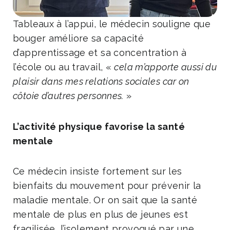
Tableaux à l’appui, le médecin souligne que
bouger améliore sa capacité
d’apprentissage et sa concentration à
l’école ou au travail, «
cela m’apporte aussi du
plaisir dans mes relations sociales car on
côtoie d’autres personnes.
»
L’activité physique favorise la santé
mentale
Ce médecin insiste fortement sur les
bienfaits du mouvement pour prévenir la
maladie mentale. Or on sait que la santé
mentale de plus en plus de jeunes est
fragilisée, l’isolement provoqué par une