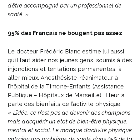
d’être accompagné par un professionnel de
santé
. »
95% des Français ne bougent pas assez
Le docteur Frédéric Blanc estime lui aussi
qu’il faut aider nos jeunes gens, soumis à des
injonctions et tentations permanentes, à
aller mieux. Anesthésiste-réanimateur à
l’hôpital de la Timone-Enfants (Assistance
Publique – Hôpitaux de Marseille), il leur a
parlé des bienfaits de l’activité physique.
«
L’idée, ce n’est pas de devenir des champions
mais d’acquérir un état de bien-être physique,
mental et social. Le manque d’activité physique
entraîne des problème de santé dans 95% de la