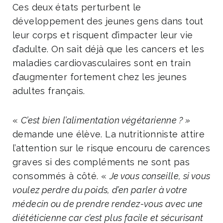
Ces deux états perturbent le
développement des jeunes gens dans tout
leur corps et risquent d’impacter leur vie
d’adulte. On sait déjà que les cancers et les
maladies cardiovasculaires sont en train
d’augmenter fortement chez les jeunes
adultes français.
«
C’est bien l’alimentation végétarienne ? »
demande une élève. La nutritionniste attire
l’attention sur le risque encouru de carences
graves si des compléments ne sont pas
consommés à côté. «
Je vous conseille, si vous
voulez perdre du poids, d’en parler à votre
médecin ou de prendre rendez-vous avec une
diététicienne car c’est plus facile et sécurisant