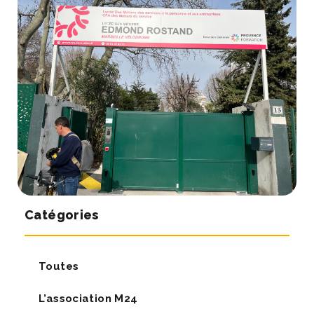
Catégories
Toutes
L’association M24