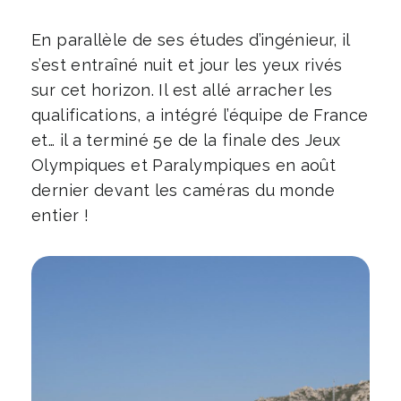
En parallèle de ses études d’ingénieur, il
s’est entraîné nuit et jour les yeux rivés
sur cet horizon. Il est allé arracher les
qualifications, a intégré l’équipe de France
et… il a terminé 5e de la finale des Jeux
Olympiques et Paralympiques en août
dernier devant les caméras du monde
entier !