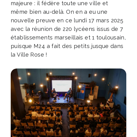
majeure : il fédère toute une ville et
même bien au-delà. On en a eu une
nouvelle preuve en ce lundi 17 mars 2025
avec la réunion de 220 lycéens issus de 7
établissements marseillais et 1 toulousain,
puisque M24 a fait des petits jusque dans
la Ville Rose !