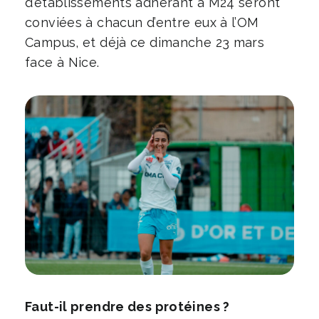
d’établissements adhérant à M24 seront
conviées à chacun d’entre eux à l’OM
Campus, et déjà ce dimanche 23 mars
face à Nice.
Faut-il prendre des protéines ?