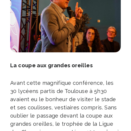
La coupe aux grandes oreilles
Avant cette magnifique conférence, les
30 lycéens partis de Toulouse à 5h30
avaient eu le bonheur de visiter le stade
et ses coulisses, vestiaires compris. Sans
oublier le passage devant la coupe aux
grandes oreilles, le trophée de la Ligue