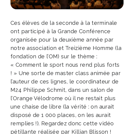
Ces élèves de la seconde à la terminale
ont participé à la Grande Conférence
organisée pour la deuxième année par
notre association et Treizième Homme (la
fondation de l’OM) sur le thème :
« Comment le sport nous rend plus forts
! » Une sorte de master class animée par
l’auteur de ces lignes, le coordinateur de
M24 Philippe Schmit, dans un salon de
l’Orange Vélodrome où il ne restait plus
une chaise de libre (la vérité : on aurait
disposé de 1 000 places, on les aurait
remplies !). Regardez donc cette vidéo
pétillante réalisée par Killian Blisson !