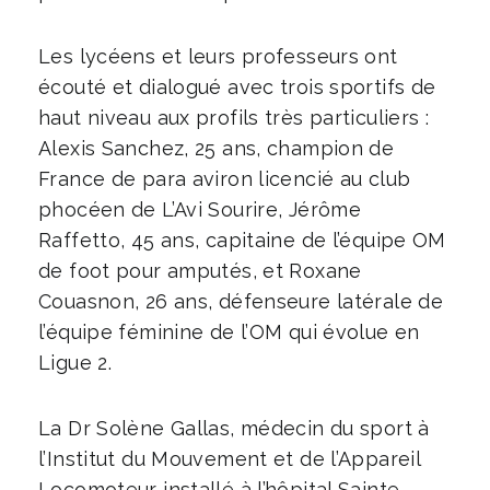
Les lycéens et leurs professeurs ont
écouté et dialogué avec trois sportifs de
haut niveau aux profils très particuliers :
Alexis Sanchez, 25 ans, champion de
France de para aviron licencié au club
phocéen de L’Avi Sourire, Jérôme
Raffetto, 45 ans, capitaine de l’équipe OM
de foot pour amputés, et Roxane
Couasnon, 26 ans, défenseure latérale de
l’équipe féminine de l’OM qui évolue en
Ligue 2.
La Dr Solène Gallas, médecin du sport à
l’Institut du Mouvement et de l’Appareil
Locomoteur installé à l’hôpital Sainte