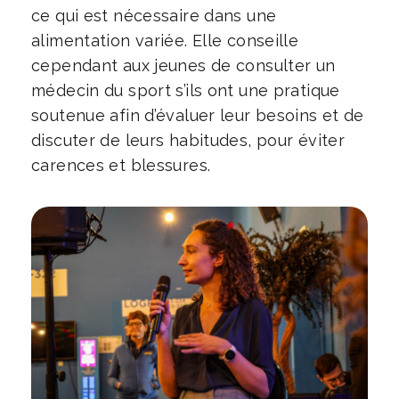
ce qui est nécessaire dans une
alimentation variée. Elle conseille
cependant aux jeunes de consulter un
médecin du sport s’ils ont une pratique
soutenue afin d’évaluer leur besoins et de
discuter de leurs habitudes, pour éviter
carences et blessures.