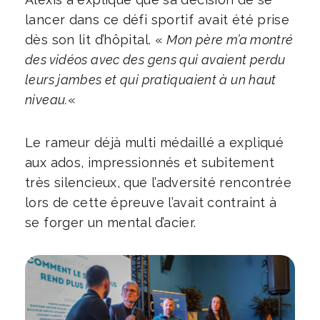
lancer dans ce défi sportif avait été prise
dès son lit d’hôpital. «
Mon père m’a montré
des vidéos avec des gens qui avaient perdu
leurs jambes et qui pratiquaient à un haut
niveau.
«
Le rameur déjà multi médaillé a expliqué
aux ados, impressionnés et subitement
très silencieux, que l’adversité rencontrée
lors de cette épreuve l’avait contraint à
se forger un mental d’acier.