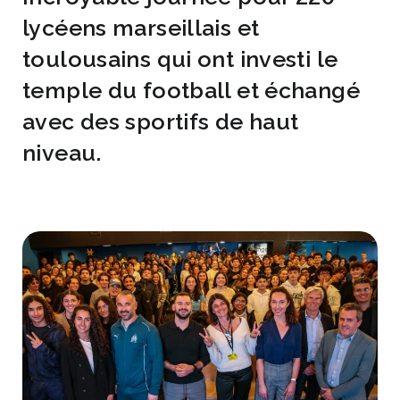
lycéens marseillais et
toulousains qui ont investi le
temple du football et échangé
avec des sportifs de haut
niveau.