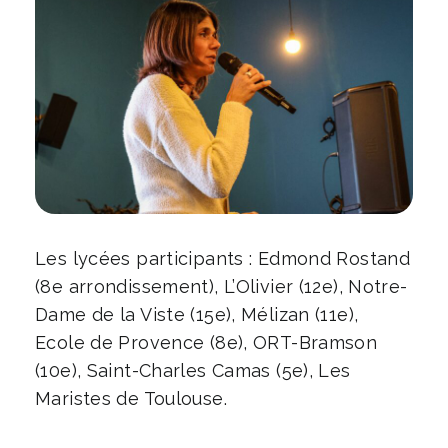
Les lycées participants : Edmond Rostand
(8e arrondissement), L’Olivier (12e), Notre-
Dame de la Viste (15e), Mélizan (11e),
Ecole de Provence (8e), ORT-Bramson
(10e), Saint-Charles Camas (5e), Les
Maristes de Toulouse.