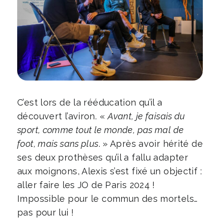
C’est lors de la rééducation qu’il a
découvert l’aviron. «
Avant, je faisais du
sport, comme tout le monde, pas mal de
foot, mais sans plus
. » Après avoir hérité de
ses deux prothèses qu’il a fallu adapter
aux moignons, Alexis s’est fixé un objectif :
aller faire les JO de Paris 2024 !
Impossible pour le commun des mortels…
pas pour lui !