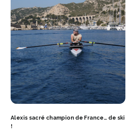
Alexis sacré champion de France… de ski
!