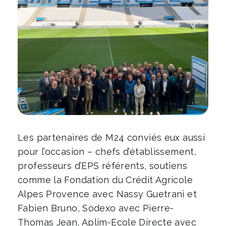
Les partenaires de M24 conviés eux aussi
pour l’occasion – chefs d’établissement,
professeurs d’EPS référents, soutiens
comme la Fondation du Crédit Agricole
Alpes Provence avec Nassy Guetrani et
Fabien Bruno, Sodexo avec Pierre-
Thomas Jean, Aplim-Ecole Directe avec