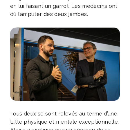
en lui faisant un garrot. Les médecins ont
dû l’amputer des deux jambes.
Tous deux se sont relevés au terme d’une
lutte physique et mentale exceptionnelle.
Alexis a expliqué que sa décision de se