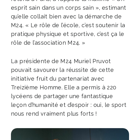
esprit sain dans un corps sain », estimant
qu’elle collait bien avec la démarche de
M24. « Le rôle de l’école, c’est soutenir la
pratique physique et sportive, c’est ça le
rôle de l’association M24. »
La présidente de M24 Muriel Pruvot
pouvait savourer la réussite de cette
initiative fruit du partenariat avec
Treizième Homme. Elle a permis à 220
lycéens de partager une fantastique
leçon d’humanité et d’espoir : oui, le sport
nous rend vraiment plus forts !