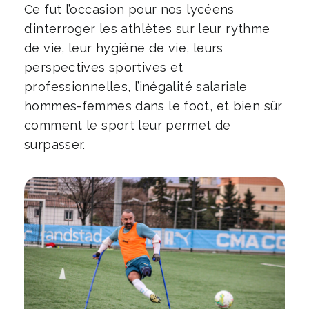
Ce fut l’occasion pour nos lycéens
d’interroger les athlètes sur leur rythme
de vie, leur hygiène de vie, leurs
perspectives sportives et
professionnelles, l’inégalité salariale
hommes-femmes dans le foot, et bien sûr
comment le sport leur permet de
surpasser.