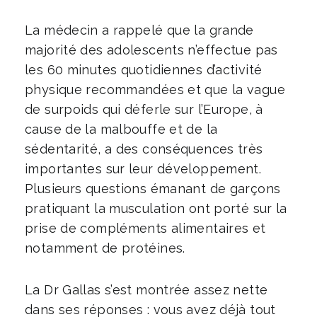
La médecin a rappelé que la grande
majorité des adolescents n’effectue pas
les 60 minutes quotidiennes d’activité
physique recommandées et que la vague
de surpoids qui déferle sur l’Europe, à
cause de la malbouffe et de la
sédentarité, a des conséquences très
importantes sur leur développement.
Plusieurs questions émanant de garçons
pratiquant la musculation ont porté sur la
prise de compléments alimentaires et
notamment de protéines.
La Dr Gallas s’est montrée assez nette
dans ses réponses : vous avez déjà tout