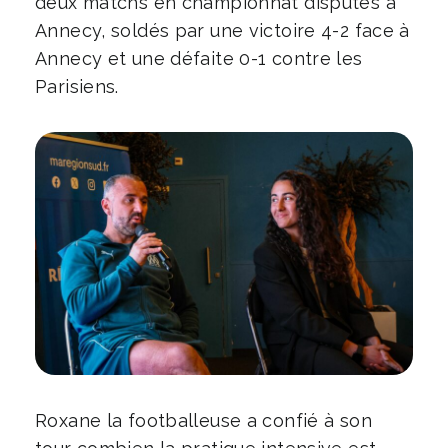
deux matchs en championnat disputés à
Annecy, soldés par une victoire 4-2 face à
Annecy et une défaite 0-1 contre les
Parisiens.
Roxane la footballeuse a confié à son