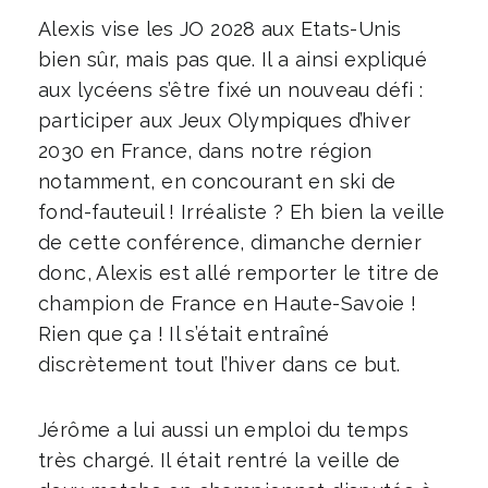
Alexis vise les JO 2028 aux Etats-Unis
bien sûr, mais pas que. Il a ainsi expliqué
aux lycéens s’être fixé un nouveau défi :
participer aux Jeux Olympiques d’hiver
2030 en France, dans notre région
notamment, en concourant en ski de
fond-fauteuil ! Irréaliste ? Eh bien la veille
de cette conférence, dimanche dernier
donc, Alexis est allé remporter le titre de
champion de France en Haute-Savoie !
Rien que ça ! Il s’était entraîné
discrètement tout l’hiver dans ce but.
Jérôme a lui aussi un emploi du temps
très chargé. Il était rentré la veille de