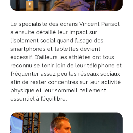
Le spécialiste des écrans Vincent Parisot
a ensuite détaillé leur impact sur
l’isolement social quand l’usage des
smartphones et tablettes devient
excessif. D’ailleurs les athlètes ont tous
reconnu se tenir loin de leur téléphone et
fréquenter assez peu les réseaux sociaux
afin de rester concentrés sur leur activité
physique et leur sommeil, tellement
essentiel à l’équilibre.