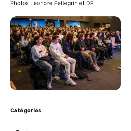
Photos Léonore Pellegrin et DR
Catégories