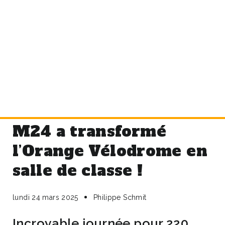
M24 a transformé
l’Orange Vélodrome en
salle de classe !
lundi 24 mars 2025
Philippe Schmit
Incroyable journée pour 220