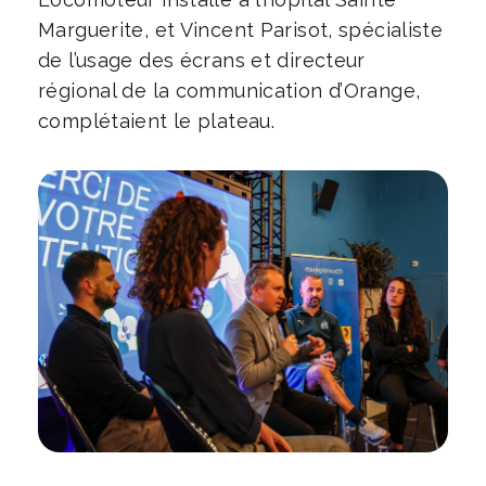
Marguerite, et Vincent Parisot, spécialiste
de l’usage des écrans et directeur
régional de la communication d’Orange,
complétaient le plateau.