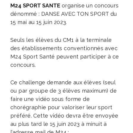
M24 SPORT SANTE
organise un concours
dénommé : DANSE AVEC TON SPORT du
15 mai au 15 juin 2023.
Seuls les élèves du CM1 à la terminale
des établissements conventionnés avec
M24 Sport Santé peuvent participer à ce
concours.
Ce challenge demande aux élèves (seul
ou par groupe de 3 élèves maximum) de
faire une vidéo sous forme de
chorégraphie pour valoriser leur sport
préféré. Cette vidéo devra être envoyée
au plus tard le 15 juin 2023 à minuit à
l’adresse mail de M24 :