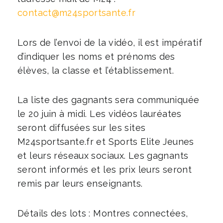
contact@m24sportsante.fr
Lors de l’envoi de la vidéo, il est impératif
d’indiquer les noms et prénoms des
élèves, la classe et l’établissement.
La liste des gagnants sera communiquée
le 20 juin à midi. Les vidéos lauréates
seront diffusées sur les sites
M24sportsante.fr et Sports Elite Jeunes
et leurs réseaux sociaux. Les gagnants
seront informés et les prix leurs seront
remis par leurs enseignants.
Détails des lots : Montres connectées,