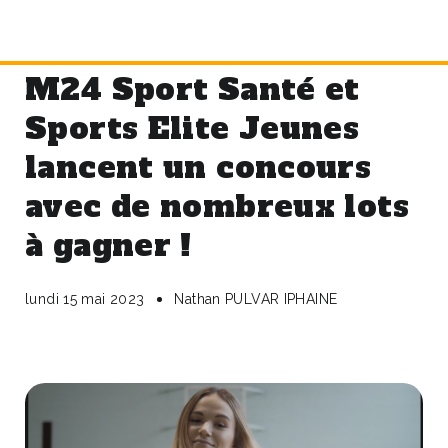
M24 Sport Santé et
Sports Elite Jeunes
lancent un concours
avec de nombreux lots
à gagner !
lundi 15 mai 2023
Nathan PULVAR IPHAINE