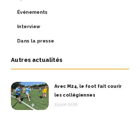
Événements
Interview
Dans la presse
Autres actualités
Avec M24, le foot fait courir
les collégiennes
23 juin 2026