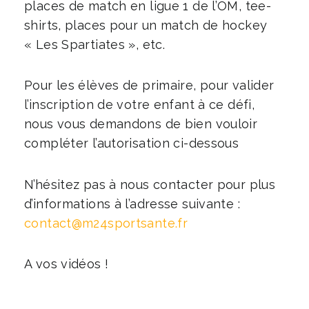
places de match en ligue 1 de l’OM, tee-
shirts, places pour un match de hockey
« Les Spartiates », etc.
Pour les élèves de primaire, pour valider
l’inscription de votre enfant à ce défi,
nous vous demandons de bien vouloir
compléter l’autorisation ci-dessous
N’hésitez pas à nous contacter pour plus
d’informations à l’adresse suivante :
contact@m24sportsante.fr
A vos vidéos !