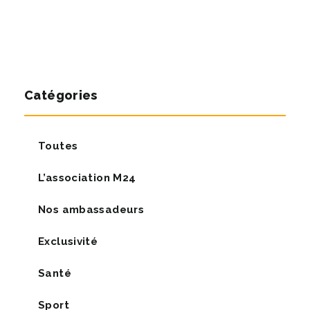
Catégories
Toutes
L’association M24
Nos ambassadeurs
Exclusivité
Santé
Sport