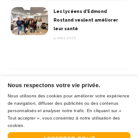
Les lycéens d’Edmond
Rostand veulent améliorer
leur santé
4 mars 2026
Nous respectons votre vie privée.
Nous utilisons des cookies pour améliorer votre expérience
de navigation, diffuser des publicités ou des contenus
personnalisés et analyser notre trafic. En cliquant sur «
Tout accepter », vous consentez à notre utilisation des
cookies.