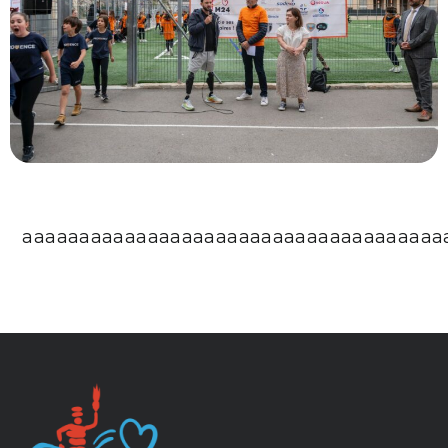
aaaaaaaaaaaaaaaaaaaaaaaaaaaaaaaaaaaaa