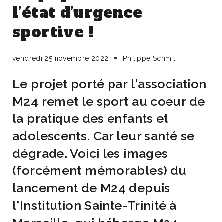
l’état d’urgence
sportive !
vendredi 25 novembre 2022
Philippe Schmit
Le projet porté par l'association
M24 remet le sport au coeur de
la pratique des enfants et
adolescents. Car leur santé se
dégrade. Voici les images
(forcément mémorables) du
lancement de M24 depuis
l'Institution Sainte-Trinité à