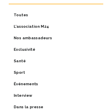
Toutes
L’association M24
Nos ambassadeurs
Exclusivité
Santé
Sport
Événements
Interview
Dans la presse