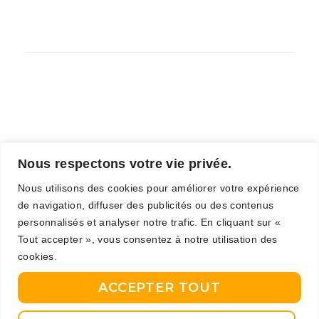
Nous respectons votre vie privée.
Nous utilisons des cookies pour améliorer votre expérience
de navigation, diffuser des publicités ou des contenus
personnalisés et analyser notre trafic. En cliquant sur «
Tout accepter », vous consentez à notre utilisation des
cookies.
ACCEPTER TOUT