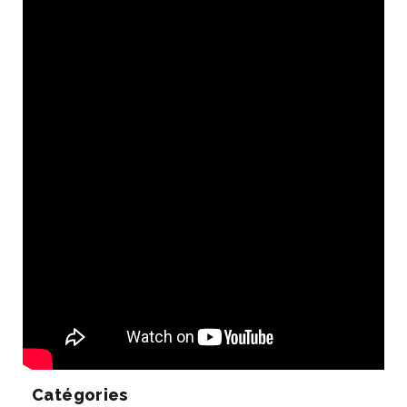
Catégories