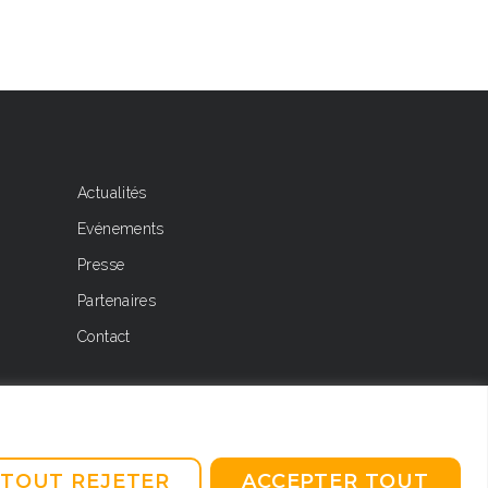
Actualités
Evénements
Presse
Partenaires
Contact
TOUT REJETER
ACCEPTER TOUT