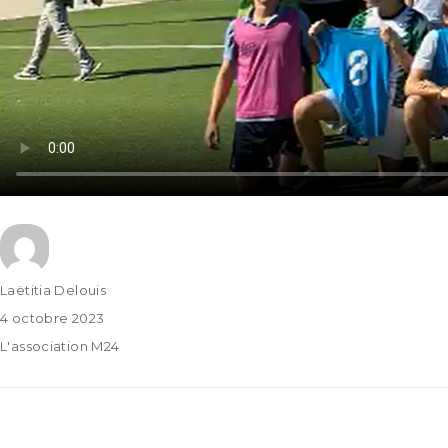
Laëtitia Delouis
4 octobre 2023
L'association M24