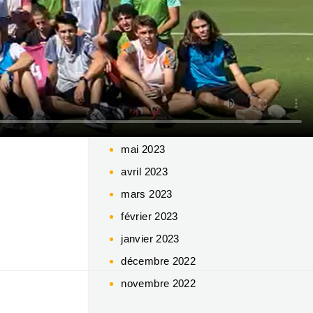
mars 2024
février 2024
décembre 2023
novembre 2023
octobre 2023
juin 2023
mai 2023
avril 2023
mars 2023
février 2023
janvier 2023
décembre 2022
novembre 2022