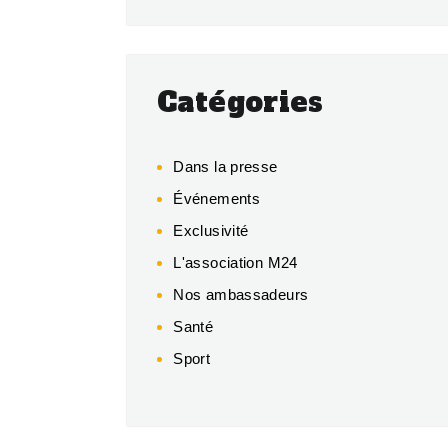
Catégories
Dans la presse
Événements
Exclusivité
L'association M24
Nos ambassadeurs
Santé
Sport