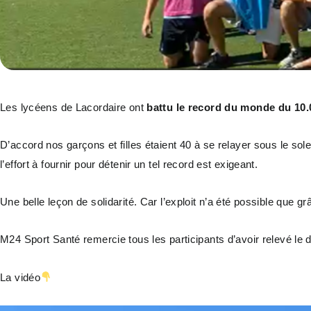
Les lycéens de Lacordaire ont
battu le record du monde du 10
D’accord nos garçons et filles étaient 40 à se relayer sous le s
l’effort à fournir pour détenir un tel record est exigeant.
Une belle leçon de solidarité. Car l’exploit n’a été possible que grâ
M24 Sport Santé remercie tous les participants d’avoir relevé le 
La vidéo