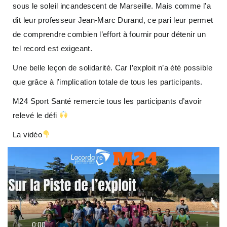
sous le soleil incandescent de Marseille. Mais comme l’a
dit leur professeur Jean-Marc Durand, ce pari leur permet
de comprendre combien l’effort à fournir pour détenir un
tel record est exigeant.
Une belle leçon de solidarité. Car l’exploit n’a été possible
que grâce à l’implication totale de tous les participants.
M24 Sport Santé remercie tous les participants d’avoir
relevé le défi
La vidéo