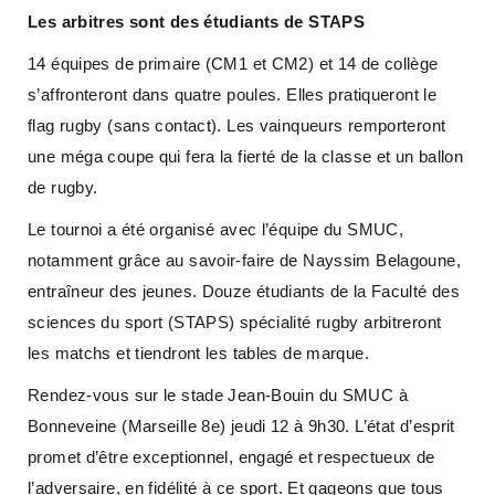
Les arbitres sont des étudiants de STAPS
14 équipes de primaire (CM1 et CM2) et 14 de collège
s’affronteront dans quatre poules. Elles pratiqueront le
flag rugby (sans contact). Les vainqueurs remporteront
une méga coupe qui fera la fierté de la classe et un ballon
de rugby.
Le tournoi a été organisé avec l’équipe du SMUC,
notamment grâce au savoir-faire de Nayssim Belagoune,
entraîneur des jeunes. Douze étudiants de la Faculté des
sciences du sport (STAPS) spécialité rugby arbitreront
les matchs et tiendront les tables de marque.
Rendez-vous sur le stade Jean-Bouin du SMUC à
Bonneveine (Marseille 8e) jeudi 12 à 9h30. L’état d’esprit
promet d’être exceptionnel, engagé et respectueux de
l’adversaire, en fidélité à ce sport. Et gageons que tous