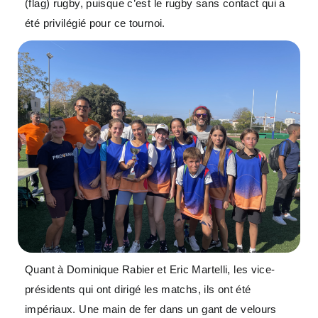
(flag) rugby, puisque c’est le rugby sans contact qui a
été privilégié pour ce tournoi.
Quant à Dominique Rabier et Eric Martelli, les vice-
présidents qui ont dirigé les matchs, ils ont été
impériaux. Une main de fer dans un gant de velours