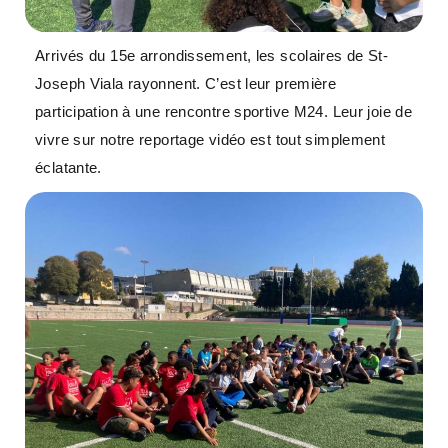
Arrivés du 15e arrondissement, les scolaires de St-
Joseph Viala rayonnent. C’est leur première
participation à une rencontre sportive M24. Leur joie de
vivre sur notre reportage vidéo est tout simplement
éclatante.