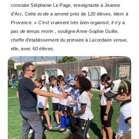
constate Stéphanie Le Page, enseignante à Jeanne
d’Arc. Cette école a amené près de 120 élèves. Idem à
Provence. «
C’est vraiment très bien organisé, il n’y a
pas de temps mort
« , souligne Anne-Sophie Guille,
cheffe d’établissement du primaire à Lacordaire venue,
elle, avec 60 élèves.