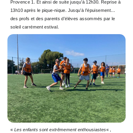
Provence 1. Et ainsi de suite jusqu’à 12h30. Reprise à
13h10 après le pique-nique. Jusqu’à l’épuisement…
des profs et des parents d’élèves assommés par le
soleil carrément estival.
«
Les enfants sont extrêmement enthousiastes
« ,