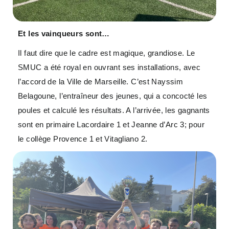
Et les vainqueurs sont…
Il faut dire que le cadre est magique, grandiose. Le
SMUC a été royal en ouvrant ses installations, avec
l’accord de la Ville de Marseille. C’est Nayssim
Belagoune, l’entraîneur des jeunes, qui a concocté les
poules et calculé les résultats. A l’arrivée, les gagnants
sont en primaire Lacordaire 1 et Jeanne d’Arc 3; pour
le collège Provence 1 et Vitagliano 2.