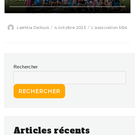
Laëtitia Delouis
4 octobre 2023
L'association M24
Rechercher
RECHERCHER
Articles récents