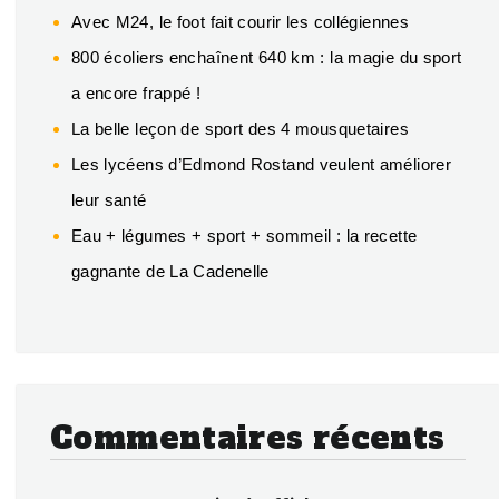
Avec M24, le foot fait courir les collégiennes
800 écoliers enchaînent 640 km : la magie du sport
a encore frappé !
La belle leçon de sport des 4 mousquetaires
Les lycéens d’Edmond Rostand veulent améliorer
leur santé
Eau + légumes + sport + sommeil : la recette
gagnante de La Cadenelle
Commentaires récents