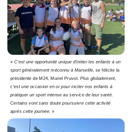
«
C’est une opportunité unique d’initier les enfants à un
sport généralement méconnu à Marseille
, se félicite la
présidente de M24, Muriel Pruvot.
Plus globalement,
c’est une occasion en or pour inciter nos enfants à
pratiquer un sport intense au service de leur santé.
Certains vont sans doute poursuivre cette activité
après cette journée
. »