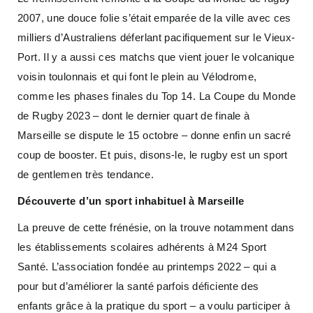
2007, une douce folie s’était emparée de la ville avec ces
milliers d’Australiens déferlant pacifiquement sur le Vieux-
Port. Il y a aussi ces matchs que vient jouer le volcanique
voisin toulonnais et qui font le plein au Vélodrome,
comme les phases finales du Top 14. La Coupe du Monde
de Rugby 2023 – dont le dernier quart de finale à
Marseille se dispute le 15 octobre – donne enfin un sacré
coup de booster. Et puis, disons-le, le rugby est un sport
de gentlemen très tendance.
Découverte d’un sport inhabituel à Marseille
La preuve de cette frénésie, on la trouve notamment dans
les établissements scolaires adhérents à M24 Sport
Santé. L’association fondée au printemps 2022 – qui a
pour but d’améliorer la santé parfois déficiente des
enfants grâce à la pratique du sport – a voulu participer à