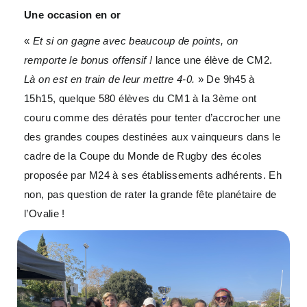
Une occasion en or
«
Et si on gagne avec beaucoup de points, on
remporte le bonus offensif !
lance une élève de CM2.
Là on est en train de leur mettre 4-0.
» De 9h45 à
15h15, quelque 580 élèves du CM1 à la 3ème ont
couru comme des dératés pour tenter d’accrocher une
des grandes coupes destinées aux vainqueurs dans le
cadre de la Coupe du Monde de Rugby des écoles
proposée par M24 à ses établissements adhérents. Eh
non, pas question de rater la grande fête planétaire de
l’Ovalie !