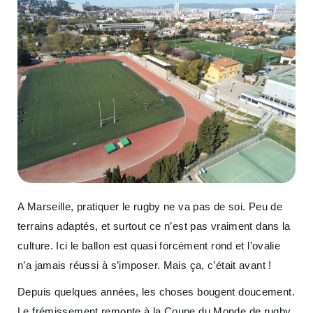
A Marseille, pratiquer le rugby ne va pas de soi. Peu de
terrains adaptés, et surtout ce n’est pas vraiment dans la
culture. Ici le ballon est quasi forcément rond et l’ovalie
n’a jamais réussi à s’imposer. Mais ça, c’était avant !
Depuis quelques années, les choses bougent doucement.
Le frémissement remonte à la Coupe du Monde de rugby