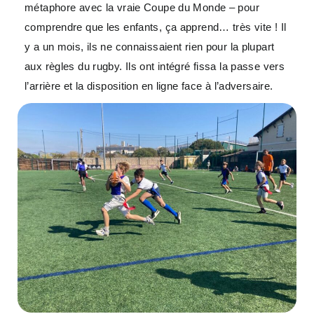
métaphore avec la vraie Coupe du Monde – pour
comprendre que les enfants, ça apprend… très vite ! Il
y a un mois, ils ne connaissaient rien pour la plupart
aux règles du rugby. Ils ont intégré fissa la passe vers
l’arrière et la disposition en ligne face à l’adversaire.