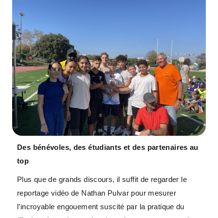
Des bénévoles, des étudiants et des partenaires au
top
Plus que de grands discours, il suffit de regarder le
reportage vidéo de Nathan Pulvar pour mesurer
l’incroyable engouement suscité par la pratique du