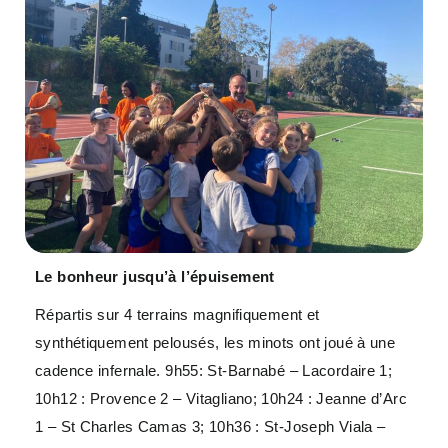
Le bonheur jusqu’à l’épuisement
Répartis sur 4 terrains magnifiquement et
synthétiquement pelousés, les minots ont joué à une
cadence infernale. 9h55: St-Barnabé – Lacordaire 1;
10h12 : Provence 2 – Vitagliano; 10h24 : Jeanne d’Arc
1 – St Charles Camas 3; 10h36 : St-Joseph Viala –