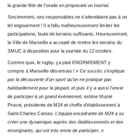
la grande fête de l’ovalie en proposant un tournoi.
Sincèrement, ses responsables ne s’attendaient pas à un
tel engouement ! Il a fallu malheureusement limiter les
participations, faute de terrains suffisants. Heureusement,
la Ville de Marseille a accepté de mettre les terrains du
SMUC à disposition pour la journée du 12 octobre.
Comme quoi, le rugby, ça plait ENORMEMENT y
compris à Marseille désormais ! «
Ce succès s’explique
par la découverte d’un sport qu’on ne pratique pas
habituellement pour la plupart, et puis il y a aussi l’envie
de participer à un grand événement,
estime Muriel
Pruvot, présidente de M24 et cheffe d’établissement à
Saint-Charles Camas.
L’équipe encadrante de M24 a su
créer une dynamique auprès des établissements et des
enseignants, qui ont très envie de participer
. »