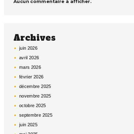
Aucun commentaire à afficher.
Archives
juin 2026
avril 2026
mars 2026
février 2026
décembre 2025
novembre 2025
octobre 2025
septembre 2025
juin 2025