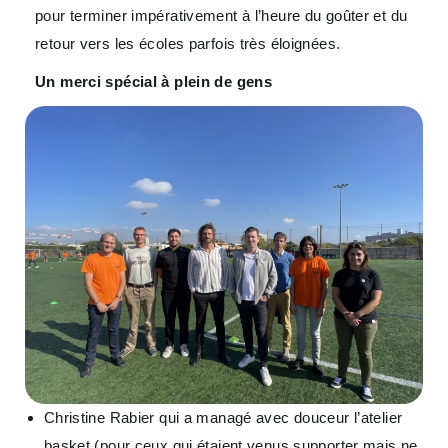
pour terminer impérativement à l’heure du goûter et du
retour vers les écoles parfois très éloignées.
Un merci spécial à plein de gens
Christine Rabier qui a managé avec douceur l’atelier
basket (pour ceux qui étaient venus supporter mais ne