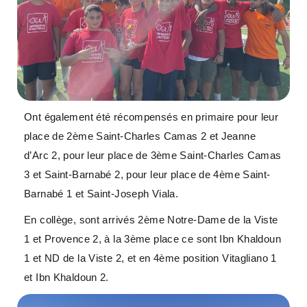
Ont également été récompensés en primaire pour leur
place de 2ème Saint-Charles Camas 2 et Jeanne
d’Arc 2, pour leur place de 3ème Saint-Charles Camas
3 et Saint-Barnabé 2, pour leur place de 4ème Saint-
Barnabé 1 et Saint-Joseph Viala.
En collège, sont arrivés 2ème Notre-Dame de la Viste
1 et Provence 2, à la 3ème place ce sont Ibn Khaldoun
1 et ND de la Viste 2, et en 4ème position Vitagliano 1
et Ibn Khaldoun 2.