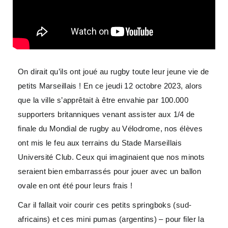
On dirait qu’ils ont joué au rugby toute leur jeune vie de
petits Marseillais ! En ce jeudi 12 octobre 2023, alors
que la ville s’apprêtait à être envahie par 100.000
supporters britanniques venant assister aux 1/4 de
finale du Mondial de rugby au Vélodrome, nos élèves
ont mis le feu aux terrains du Stade Marseillais
Université Club. Ceux qui imaginaient que nos minots
seraient bien embarrassés pour jouer avec un ballon
ovale en ont été pour leurs frais !
Car il fallait voir courir ces petits springboks (sud-
africains) et ces mini pumas (argentins) – pour filer la