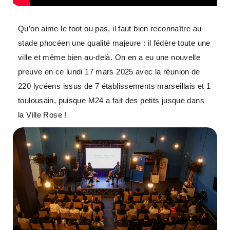
Qu’on aime le foot ou pas, il faut bien reconnaître au
stade phocéen une qualité majeure : il fédère toute une
ville et même bien au-delà. On en a eu une nouvelle
preuve en ce lundi 17 mars 2025 avec la réunion de
220 lycéens issus de 7 établissements marseillais et 1
toulousain, puisque M24 a fait des petits jusque dans
la Ville Rose !