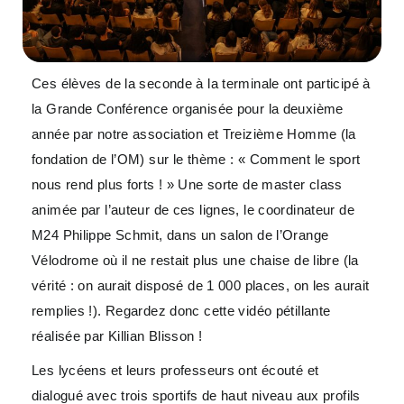
Ces élèves de la seconde à la terminale ont participé à
la Grande Conférence organisée pour la deuxième
année par notre association et Treizième Homme (la
fondation de l’OM) sur le thème : « Comment le sport
nous rend plus forts ! » Une sorte de master class
animée par l’auteur de ces lignes, le coordinateur de
M24 Philippe Schmit, dans un salon de l’Orange
Vélodrome où il ne restait plus une chaise de libre (la
vérité : on aurait disposé de 1 000 places, on les aurait
remplies !). Regardez donc cette vidéo pétillante
réalisée par Killian Blisson !
Les lycéens et leurs professeurs ont écouté et
dialogué avec trois sportifs de haut niveau aux profils