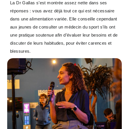
La Dr Gallas s’est montrée assez nette dans ses
réponses : vous avez déjà tout ce qui est nécessaire
dans une alimentation variée. Elle conseille cependant
aux jeunes de consulter un médecin du sport s’ils ont
une pratique soutenue afin d’évaluer leur besoins et de
discuter de leurs habitudes, pour éviter carences et
blessures.