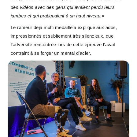
des vidéos avec des gens qui avaient perdu leurs
jambes et qui pratiquaient à un haut niveau.
«
Le rameur déjà multi médaillé a expliqué aux ados,
impressionnés et subitement très silencieux, que
l’adversité rencontrée lors de cette épreuve l’avait
contraint à se forger un mental d’acier.