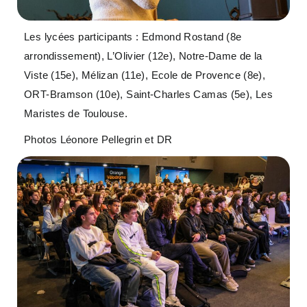
Les lycées participants : Edmond Rostand (8e
arrondissement), L’Olivier (12e), Notre-Dame de la
Viste (15e), Mélizan (11e), Ecole de Provence (8e),
ORT-Bramson (10e), Saint-Charles Camas (5e), Les
Maristes de Toulouse.
Photos Léonore Pellegrin et DR