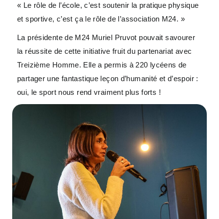
« Le rôle de l’école, c’est soutenir la pratique physique
et sportive, c’est ça le rôle de l’association M24. »
La présidente de M24 Muriel Pruvot pouvait savourer
la réussite de cette initiative fruit du partenariat avec
Treizième Homme. Elle a permis à 220 lycéens de
partager une fantastique leçon d’humanité et d’espoir :
oui, le sport nous rend vraiment plus forts !