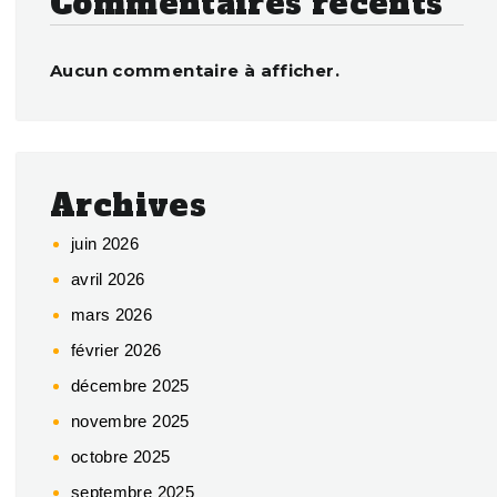
Commentaires récents
Aucun commentaire à afficher.
Archives
juin 2026
avril 2026
mars 2026
février 2026
décembre 2025
novembre 2025
octobre 2025
septembre 2025