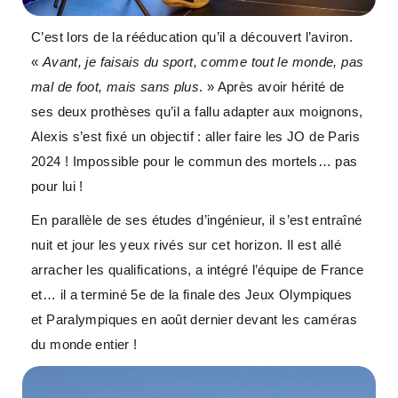
C’est lors de la rééducation qu’il a découvert l’aviron.
«
Avant, je faisais du sport, comme tout le monde, pas
mal de foot, mais sans plus
. » Après avoir hérité de
ses deux prothèses qu’il a fallu adapter aux moignons,
Alexis s’est fixé un objectif : aller faire les JO de Paris
2024 ! Impossible pour le commun des mortels… pas
pour lui !
En parallèle de ses études d’ingénieur, il s’est entraîné
nuit et jour les yeux rivés sur cet horizon. Il est allé
arracher les qualifications, a intégré l’équipe de France
et… il a terminé 5e de la finale des Jeux Olympiques
et Paralympiques en août dernier devant les caméras
du monde entier !