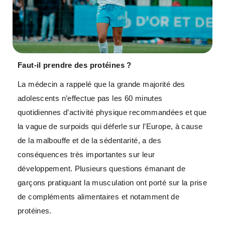
Faut-il prendre des protéines ?
La médecin a rappelé que la grande majorité des
adolescents n’effectue pas les 60 minutes
quotidiennes d’activité physique recommandées et que
la vague de surpoids qui déferle sur l’Europe, à cause
de la malbouffe et de la sédentarité, a des
conséquences très importantes sur leur
développement. Plusieurs questions émanant de
garçons pratiquant la musculation ont porté sur la prise
de compléments alimentaires et notamment de
protéines.