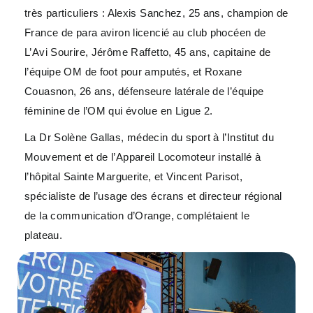
très particuliers : Alexis Sanchez, 25 ans, champion de
France de para aviron licencié au club phocéen de
L’Avi Sourire, Jérôme Raffetto, 45 ans, capitaine de
l’équipe OM de foot pour amputés, et Roxane
Couasnon, 26 ans, défenseure latérale de l’équipe
féminine de l’OM qui évolue en Ligue 2.
La Dr Solène Gallas, médecin du sport à l’Institut du
Mouvement et de l’Appareil Locomoteur installé à
l’hôpital Sainte Marguerite, et Vincent Parisot,
spécialiste de l’usage des écrans et directeur régional
de la communication d’Orange, complétaient le
plateau.