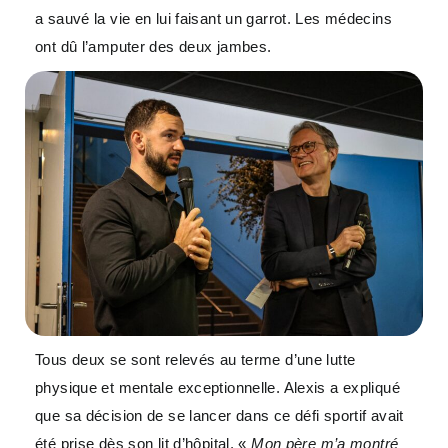
a sauvé la vie en lui faisant un garrot. Les médecins
ont dû l’amputer des deux jambes.
Tous deux se sont relevés au terme d’une lutte
physique et mentale exceptionnelle. Alexis a expliqué
que sa décision de se lancer dans ce défi sportif avait
été prise dès son lit d’hôpital. «
Mon père m’a montré