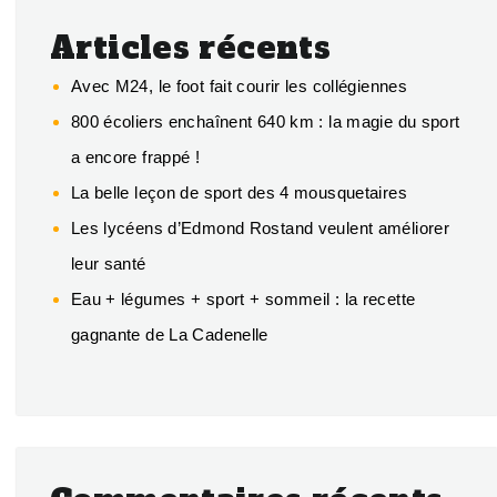
Articles récents
Avec M24, le foot fait courir les collégiennes
800 écoliers enchaînent 640 km : la magie du sport
a encore frappé !
La belle leçon de sport des 4 mousquetaires
Les lycéens d’Edmond Rostand veulent améliorer
leur santé
Eau + légumes + sport + sommeil : la recette
gagnante de La Cadenelle