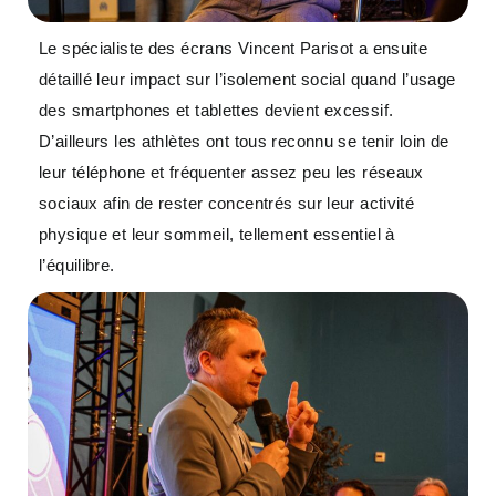
Le spécialiste des écrans Vincent Parisot a ensuite
détaillé leur impact sur l’isolement social quand l’usage
des smartphones et tablettes devient excessif.
D’ailleurs les athlètes ont tous reconnu se tenir loin de
leur téléphone et fréquenter assez peu les réseaux
sociaux afin de rester concentrés sur leur activité
physique et leur sommeil, tellement essentiel à
l’équilibre.