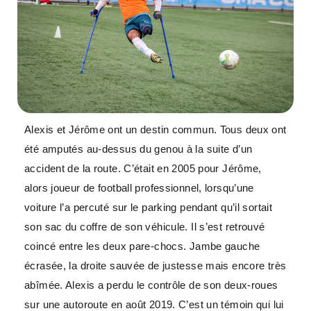
Alexis et Jérôme ont un destin commun. Tous deux ont
été amputés au-dessus du genou à la suite d’un
accident de la route. C’était en 2005 pour Jérôme,
alors joueur de football professionnel, lorsqu’une
voiture l’a percuté sur le parking pendant qu’il sortait
son sac du coffre de son véhicule. Il s’est retrouvé
coincé entre les deux pare-chocs. Jambe gauche
écrasée, la droite sauvée de justesse mais encore très
abîmée. Alexis a perdu le contrôle de son deux-roues
sur une autoroute en août 2019. C’est un témoin qui lui