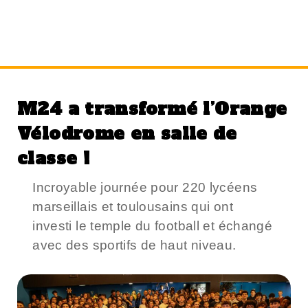
Mois :
mars 2025
M24 a transformé l’Orange
Vélodrome en salle de
classe !
Incroyable journée pour 220 lycéens
marseillais et toulousains qui ont
investi le temple du football et échangé
avec des sportifs de haut niveau.