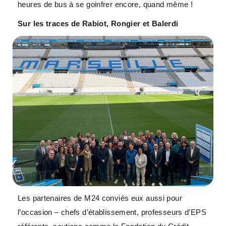
heures de bus à se goinfrer encore, quand même !
Sur les traces de Rabiot, Rongier et Balerdi
Les partenaires de M24 conviés eux aussi pour
l’occasion – chefs d’établissement, professeurs d’EPS