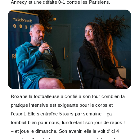
Annecy et une défaite 0-1 contre les Parisiens.
Roxane la footballeuse a confié à son tour combien la
pratique intensive est exigeante pour le corps et
l’esprit. Elle s’entraîne 5 jours par semaine – ça
tombait bien pour nous, lundi étant son jour de repos !
– et joue le dimanche. Son avenir, elle le voit d’ici 4