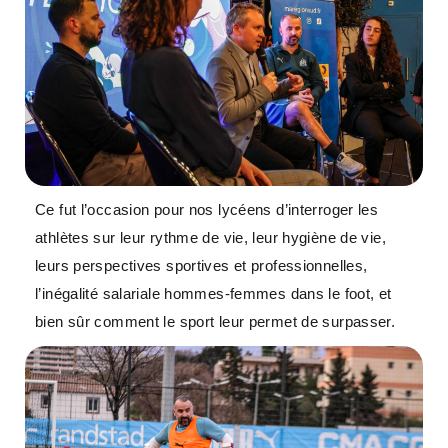
Ce fut l’occasion pour nos lycéens d’interroger les
athlètes sur leur rythme de vie, leur hygiène de vie,
leurs perspectives sportives et professionnelles,
l’inégalité salariale hommes-femmes dans le foot, et
bien sûr comment le sport leur permet de surpasser.