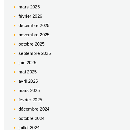
mars 2026
février 2026
décembre 2025
novembre 2025
octobre 2025
septembre 2025
juin 2025
mai 2025
avril 2025
mars 2025
février 2025
décembre 2024
octobre 2024
juillet 2024