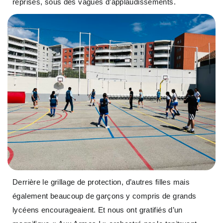
reprises, sous des vagues d’applaudissements.
Derrière le grillage de protection, d’autres filles mais
également beaucoup de garçons y compris de grands
lycéens encourageaient. Et nous ont gratifiés d’un