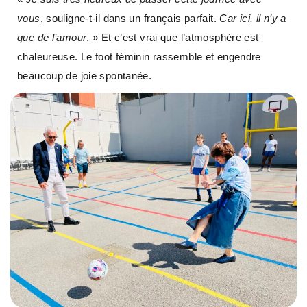
vous
, souligne-t-il dans un français parfait.
Car ici, il n’y a
que de l’amour
. » Et c’est vrai que l’atmosphère est
chaleureuse. Le foot féminin rassemble et engendre
beaucoup de joie spontanée.