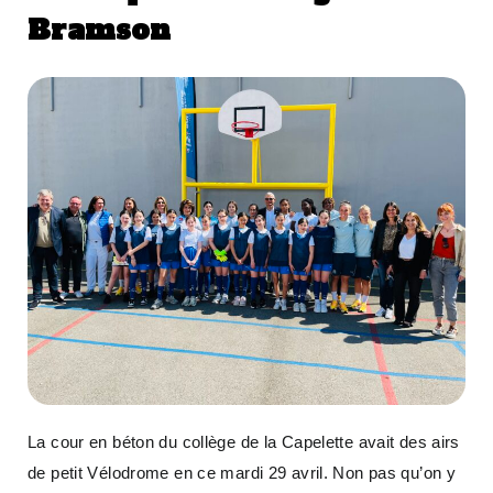
Bramson
La cour en béton du collège de la Capelette avait des airs
de petit Vélodrome en ce mardi 29 avril. Non pas qu’on y