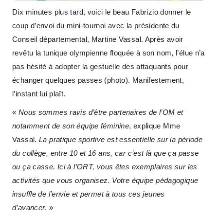
Dix minutes plus tard, voici le beau Fabrizio donner le
coup d’envoi du mini-tournoi avec la présidente du
Conseil départemental, Martine Vassal. Après avoir
revêtu la tunique olympienne floquée à son nom, l’élue n’a
pas hésité à adopter la gestuelle des attaquants pour
échanger quelques passes (photo). Manifestement,
l’instant lui plaît.
«
Nous sommes ravis d’être partenaires de l’OM et
notamment de son équipe féminine
, explique Mme
Vassal.
La pratique sportive est essentielle sur la période
du collège, entre 10 et 16 ans, car c’est là que ça passe
ou ça casse. Ici à l’ORT, vous êtes exemplaires sur les
activités que vous organisez. Votre équipe pédagogique
insuffle de l’envie et permet à tous ces jeunes
d’avancer
. »