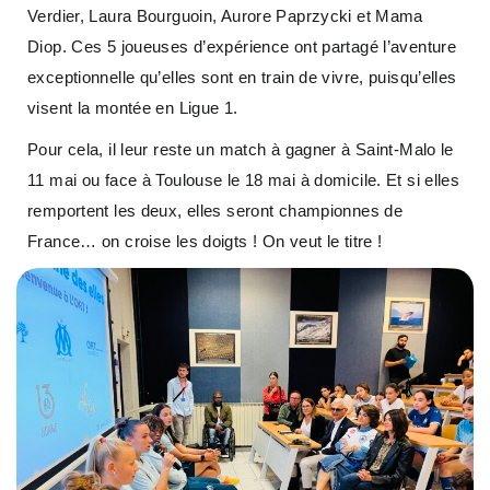
Verdier, Laura Bourguoin, Aurore Paprzycki et Mama
Diop. Ces 5 joueuses d’expérience ont partagé l’aventure
exceptionnelle qu’elles sont en train de vivre, puisqu’elles
visent la montée en Ligue 1.
Pour cela, il leur reste un match à gagner à Saint-Malo le
11 mai ou face à Toulouse le 18 mai à domicile. Et si elles
remportent les deux, elles seront championnes de
France… on croise les doigts ! On veut le titre !