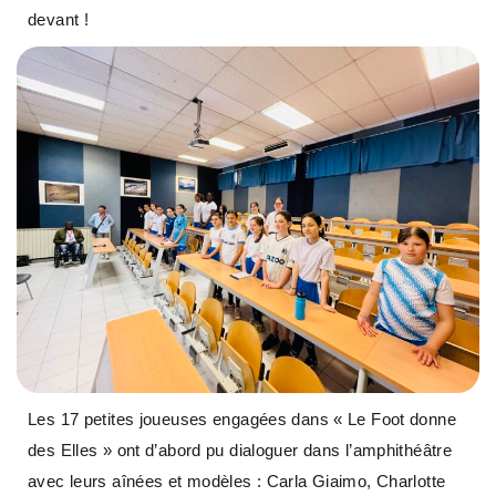
devant !
Les 17 petites joueuses engagées dans « Le Foot donne
des Elles » ont d’abord pu dialoguer dans l’amphithéâtre
avec leurs aînées et modèles : Carla Giaimo, Charlotte