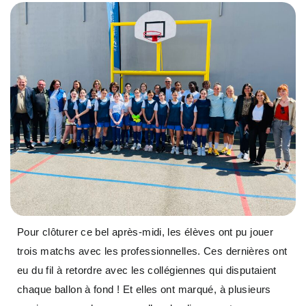
Pour clôturer ce bel après-midi, les élèves ont pu jouer
trois matchs avec les professionnelles. Ces dernières ont
eu du fil à retordre avec les collégiennes qui disputaient
chaque ballon à fond ! Et elles ont marqué, à plusieurs