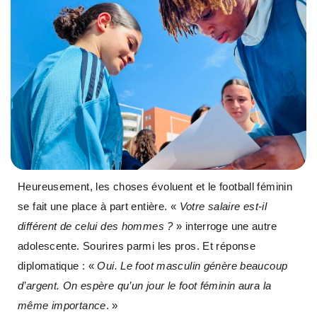
Heureusement, les choses évoluent et le football féminin
se fait une place à part entière. «
Votre salaire est-il
différent de celui des hommes ?
» interroge une autre
adolescente. Sourires parmi les pros. Et réponse
diplomatique : «
Oui. Le foot masculin génère beaucoup
d’argent. On espère qu’un jour le foot féminin aura la
même importance
. »