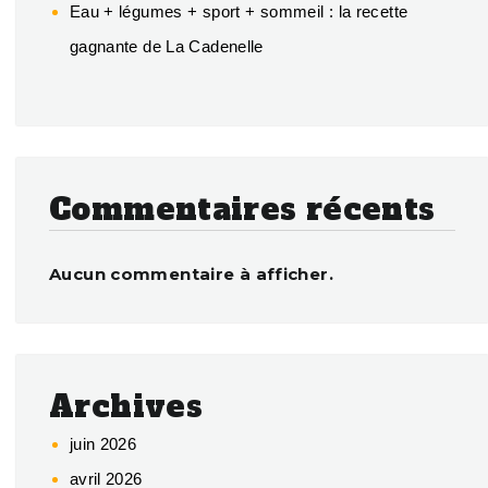
Eau + légumes + sport + sommeil : la recette
gagnante de La Cadenelle
Commentaires récents
Aucun commentaire à afficher.
Archives
juin 2026
avril 2026