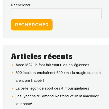
Rechercher
RECHERCHER
Articles récents
Avec M24, le foot fait courir les collégiennes
800 écoliers enchaînent 640 km : la magie du sport
a encore frappé !
La belle leçon de sport des 4 mousquetaires
Les lycéens d’Edmond Rostand veulent améliorer
leur santé