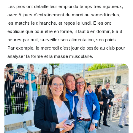
Les pros ont détaillé leur emploi du temps très rigoureux,
avec 5 jours d’entraînement du mardi au samedi inclus,
les matchs le dimanche, et repos le lundi. Elles ont
expliqué que pour être en forme, il faut bien dormir, 8 à 9
heures par nuit, surveiller son alimentation, son poids.
Par exemple, le mercredi c’est jour de pesée au club pour
analyser la forme et la masse musculaire.