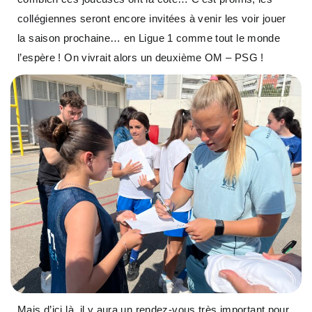
collégiennes seront encore invitées à venir les voir jouer
la saison prochaine… en Ligue 1 comme tout le monde
l’espère ! On vivrait alors un deuxième OM – PSG !
Mais d’ici là, il y aura un rendez-vous très important pour