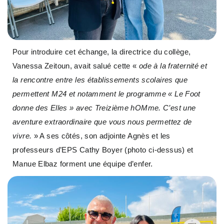
Pour introduire cet échange, la directrice du collège,
Vanessa Zeitoun, avait salué cette «
ode à la fraternité et
la rencontre entre les établissements scolaires que
permettent M24 et notamment le programme « Le Foot
donne des Elles » avec Treizième hOMme. C’est une
aventure extraordinaire que vous nous permettez de
vivre.
» A ses côtés, son adjointe Agnès et les
professeurs d’EPS Cathy Boyer (photo ci-dessus) et
Manue Elbaz forment une équipe d’enfer.