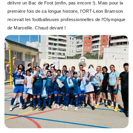
délivre un Bac de Foot (enfin, pas encore !). Mais pour la
première fois de sa longue histoire, l’ORT-Léon Bramson
recevait les footballeuses professionnelles de l’Olympique
de Marseille. Chaud devant !