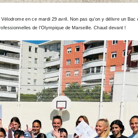
t Vélodrome en ce mardi 29 avril. Non pas qu’on y délivre un Bac d
rofessionnelles de l’Olympique de Marseille. Chaud devant !