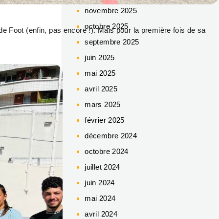
novembre 2025
octobre 2025
e Foot (enfin, pas encore !). Mais pour la première fois de sa
septembre 2025
juin 2025
mai 2025
avril 2025
mars 2025
février 2025
décembre 2024
octobre 2024
juillet 2024
juin 2024
mai 2024
avril 2024