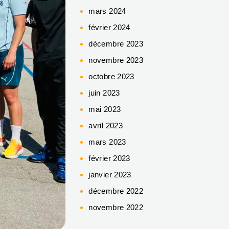
mars 2024
février 2024
décembre 2023
novembre 2023
octobre 2023
juin 2023
mai 2023
avril 2023
mars 2023
février 2023
janvier 2023
décembre 2022
novembre 2022