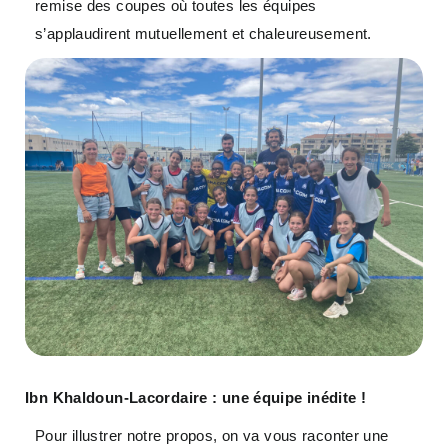
remise des coupes où toutes les équipes
s’applaudirent mutuellement et chaleureusement.
Ibn Khaldoun-Lacordaire : une équipe inédite !
Pour illustrer notre propos, on va vous raconter une