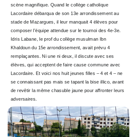
scène magnifique. Quand le collège catholique
Lacordaire débarqua de son 13e arrondissement au
stade de Mazargues, il leur manquait 4 élèves pour
composer l’équipe attendue sur le tournoi des 4e-3e.
Idris Labane, le prof du collège musulman Ibn
Khaldoun du 15e arrondissement, avait prévu 4
remplaçantes. Ni une ni deux, il discute avec ses
élèves, qui acceptent de faire cause commune avec
Lacordaire. Et voici nos huit jeunes filles – 4 et 4 – ne
se connaissant pas mais se tapant la bise illico, avant
de revêtir la même chasuble jaune pour affronter leurs
adversaires.