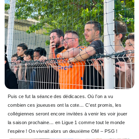
Puis ce fut la séance des dédicaces. Où l’on a vu
combien ces joueuses ont la cote… C’est promis, les
collégiennes seront encore invitées à venir les voir jouer
la saison prochaine… en Ligue 1 comme tout le monde
l’espère ! On vivrait alors un deuxième OM – PSG !