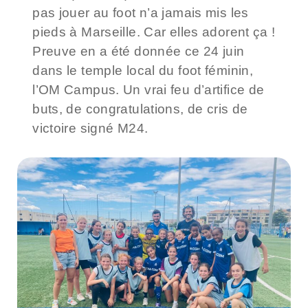
pas jouer au foot n’a jamais mis les
pieds à Marseille. Car elles adorent ça !
Preuve en a été donnée ce 24 juin
dans le temple local du foot féminin,
l’OM Campus. Un vrai feu d’artifice de
buts, de congratulations, de cris de
victoire signé M24.