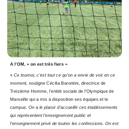
A l’OM, « on est très fiers »
«
Ce tournoi, c’est tout ce qu’on a envie de voir en ce
moment,
souligne Cécilia Barontini, directrice de
Treizième Homme, l’entité sociale de l’Olympique de
Marseille qui a mis à disposition ses équipes et le
campus.
On a le plaisir d’accueillir ces établissements
qui représentent l’enseignement public et
l’enseignement privé de toutes les confessions. On est