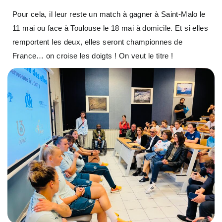
Pour cela, il leur reste un match à gagner à Saint-Malo le
11 mai ou face à Toulouse le 18 mai à domicile. Et si elles
remportent les deux, elles seront championnes de
France… on croise les doigts ! On veut le titre !