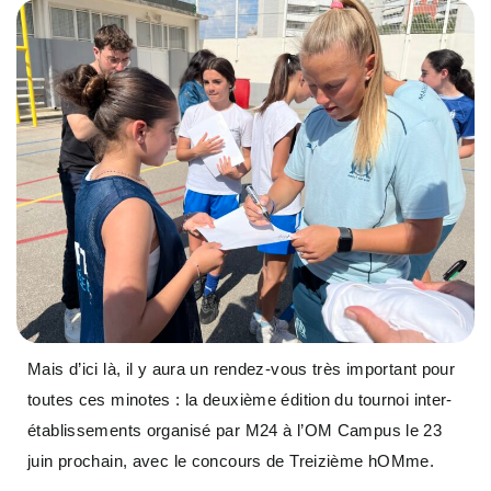
Mais d’ici là, il y aura un rendez-vous très important pour
toutes ces minotes : la deuxième édition du tournoi inter-
établissements organisé par M24 à l’OM Campus le 23
juin prochain, avec le concours de Treizième hOMme.