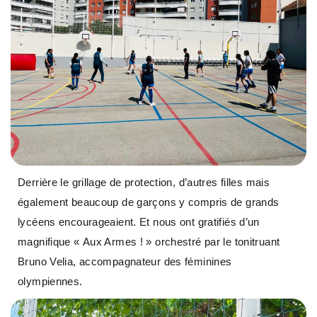
Derrière le grillage de protection, d’autres filles mais
également beaucoup de garçons y compris de grands
lycéens encourageaient. Et nous ont gratifiés d’un
magnifique « Aux Armes ! » orchestré par le tonitruant
Bruno Velia, accompagnateur des féminines
olympiennes.