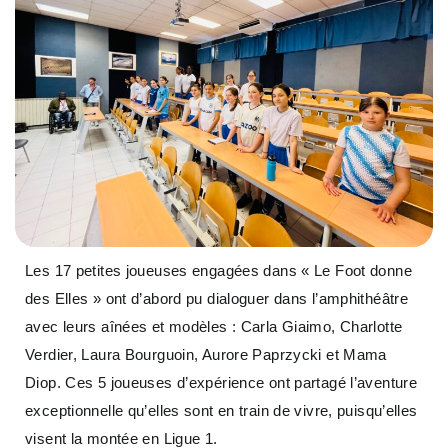
Les 17 petites joueuses engagées dans « Le Foot donne
des Elles » ont d’abord pu dialoguer dans l’amphithéâtre
avec leurs aînées et modèles : Carla Giaimo, Charlotte
Verdier, Laura Bourguoin, Aurore Paprzycki et Mama
Diop. Ces 5 joueuses d’expérience ont partagé l’aventure
exceptionnelle qu’elles sont en train de vivre, puisqu’elles
visent la montée en Ligue 1.