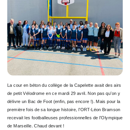
La cour en béton du collège de la Capelette avait des airs
de petit Vélodrome en ce mardi 29 avril. Non pas qu’on y
délivre un Bac de Foot (enfin, pas encore !). Mais pour la
première fois de sa longue histoire, l’ORT-Léon Bramson
recevait les footballeuses professionnelles de l’Olympique
de Marseille. Chaud devant !