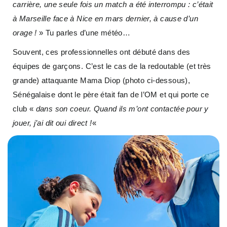
carrière, une seule fois un match a été interrompu : c’était
à Marseille face à Nice en mars dernier, à cause d’un
orage !
» Tu parles d’une météo…
Souvent, ces professionnelles ont débuté dans des
équipes de garçons. C’est le cas de la redoutable (et très
grande) attaquante Mama Diop (photo ci-dessous),
Sénégalaise dont le père était fan de l’OM et qui porte ce
club «
dans son coeur. Quand ils m’ont contactée pour y
jouer, j’ai dit oui direct !
«