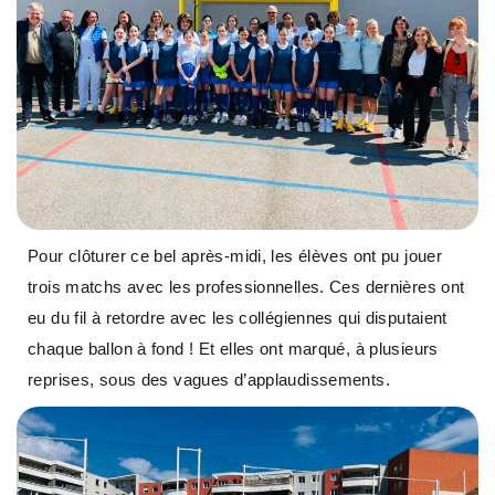
Pour clôturer ce bel après-midi, les élèves ont pu jouer
trois matchs avec les professionnelles. Ces dernières ont
eu du fil à retordre avec les collégiennes qui disputaient
chaque ballon à fond ! Et elles ont marqué, à plusieurs
reprises, sous des vagues d’applaudissements.