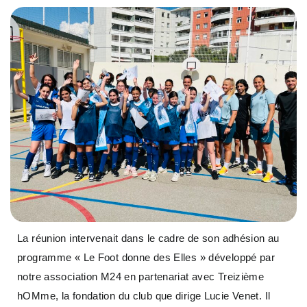
La réunion intervenait dans le cadre de son adhésion au
programme « Le Foot donne des Elles » développé par
notre association M24 en partenariat avec Treizième
hOMme, la fondation du club que dirige Lucie Venet. Il