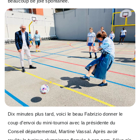
beaucoup de joie spontanée.
Dix minutes plus tard, voici le beau Fabrizio donner le
coup d’envoi du mini-tournoi avec la présidente du
Conseil départemental, Martine Vassal. Après avoir