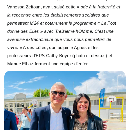
Vanessa Zeitoun, avait salué cette «
ode à la fraternité et
la rencontre entre les établissements scolaires que
permettent M24 et notamment le programme « Le Foot
donne des Elles » avec Treizième hOMme. C’est une
aventure extraordinaire que vous nous permettez de
vivre.
» A ses côtés, son adjointe Agnès et les
professeurs d’EPS Cathy Boyer (photo ci-dessus) et
Manue Elbaz forment une équipe d’enfer.