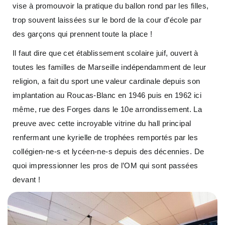
vise à promouvoir la pratique du ballon rond par les filles,
trop souvent laissées sur le bord de la cour d’école par
des garçons qui prennent toute la place !
Il faut dire que cet établissement scolaire juif, ouvert à
toutes les familles de Marseille indépendamment de leur
religion, a fait du sport une valeur cardinale depuis son
implantation au Roucas-Blanc en 1946 puis en 1962 ici
même, rue des Forges dans le 10e arrondissement. La
preuve avec cette incroyable vitrine du hall principal
renfermant une kyrielle de trophées remportés par les
collégien-ne-s et lycéen-ne-s depuis des décennies. De
quoi impressionner les pros de l’OM qui sont passées
devant !