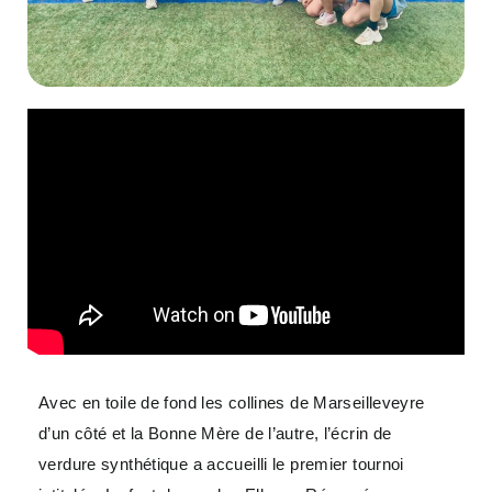
Avec en toile de fond les collines de Marseilleveyre
d’un côté et la Bonne Mère de l’autre, l’écrin de
verdure synthétique a accueilli le premier tournoi