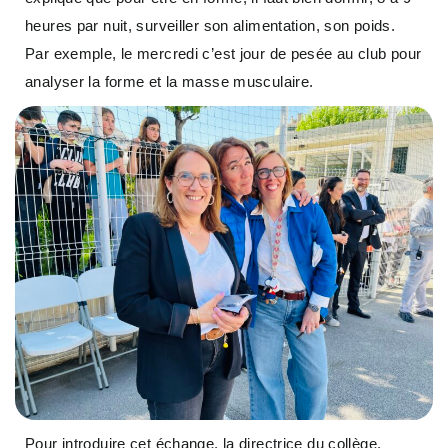
heures par nuit, surveiller son alimentation, son poids.
Par exemple, le mercredi c’est jour de pesée au club pour
analyser la forme et la masse musculaire.
Pour introduire cet échange, la directrice du collège,