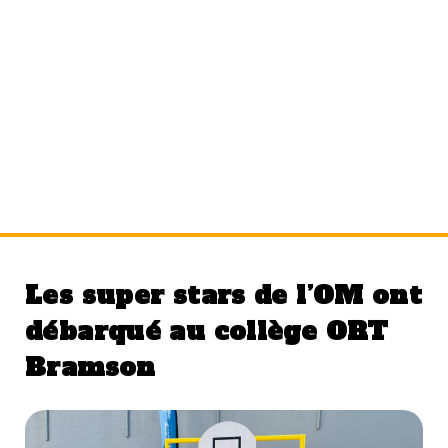
Étiquette :
ballon
Les super stars de l’OM ont
débarqué au collège ORT
Bramson