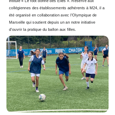
intitulé « Le foot donne des Elles ». Réservé aux
collégiennes des établissements adhérents à M24, il a
été organisé en collaboration avec l’Olympique de
Marseille qui soutient depuis un an notre initiative
d’ouvrir la pratique du ballon aux filles.