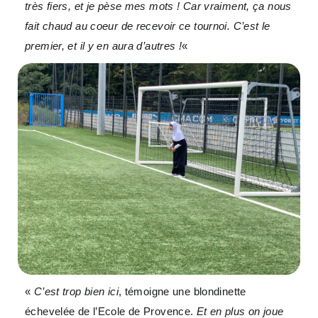
très fiers, et je pèse mes mots ! Car vraiment, ça nous
fait chaud au coeur de recevoir ce tournoi. C’est le
premier, et il y en aura d’autres !
«
«
C’est trop bien ici
, témoigne une blondinette
échevelée de l’Ecole de Provence.
Et en plus on joue