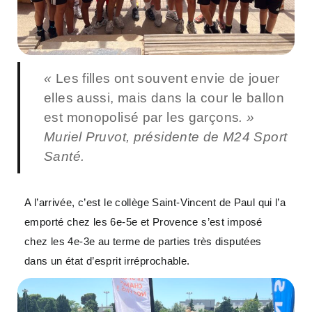
«
Les filles ont souvent envie de jouer
elles aussi, mais dans la cour le ballon
est monopolisé par les garçons
. »
Muriel Pruvot, présidente de M24 Sport
Santé.
A l’arrivée, c’est le collège Saint-Vincent de Paul qui l’a
emporté chez les 6e-5e et Provence s’est imposé
chez les 4e-3e au terme de parties très disputées
dans un état d’esprit irréprochable.