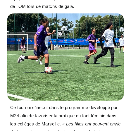
de l’OM lors de matchs de gala.
Ce tournoi s’inscrit dans le programme développé par
M24 afin de favoriser la pratique du foot féminin dans
les collèges de Marseille. «
Les filles ont souvent envie