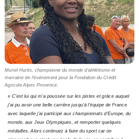
Muriel Hurtis, championne du monde d’athlétisme et
marraine de l’événement pour la Fondation du Crédit
Agricole Alpes Provence.
«
C’est lui qui m’a poussée sur les pistes et grâce auquel
j’ai pu avoir une belle carrière jusqu’à l’équipe de France
avec laquelle j’ai participé aux championnats d’Europe, du
monde, aux Jeux Olympiques, et remporter quelques
médailles. Alors continuez à faire du sport car on