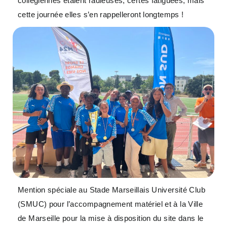
collégiennes étaient radieuses, certes fatiguées, mais
cette journée elles s’en rappelleront longtemps !
Mention spéciale au Stade Marseillais Université Club
(SMUC) pour l’accompagnement matériel et à la Ville
de Marseille pour la mise à disposition du site dans le