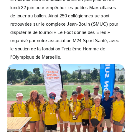
lundi 22 juin pour empêcher les petites Marseillaises
de jouer au ballon. Ainsi 250 collégiennes se sont
retrouvées sur le complexe Jean-Bouin (SMUC) pour
disputer le 3e tournoi « Le Foot donne des Elles »
organisé par notre association M24 Sport Santé, avec
le soutien de la fondation Treizième Homme de
l’Olympique de Marseille.