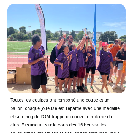
Toutes les équipes ont remporté une coupe et un
ballon, chaque joueuse est repartie avec une médaille
et son mug de l’OM frappé du nouvel emblème du
club. Et surtout : sur le coup des 16 heures, les