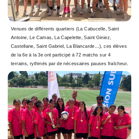
Venues de différents quartiers (La Cabucelle, Saint
Antoine, Le Camas, La Capelette, Saint Giniez,
Castellane, Saint Gabriel, La Blancarde…), ces élèves
de la 6e à la 3e ont participé à 72 matchs sur 4
terrains, rythmés par de nécessaires pauses fraîcheur.