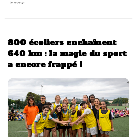
Homme
800 écoliers enchaînent
640 km : la magie du sport
a encore frappé !