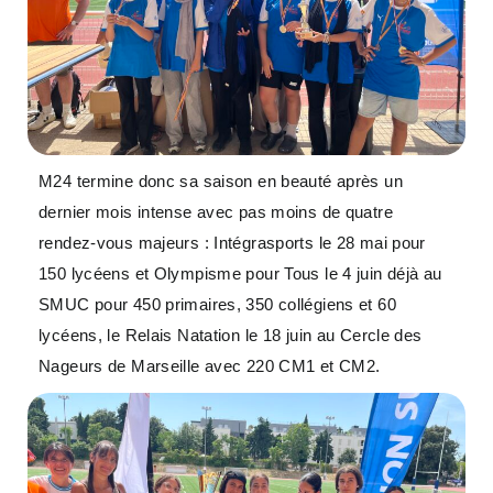
M24 termine donc sa saison en beauté après un
dernier mois intense avec pas moins de quatre
rendez-vous majeurs : Intégrasports le 28 mai pour
150 lycéens et Olympisme pour Tous le 4 juin déjà au
SMUC pour 450 primaires, 350 collégiens et 60
lycéens, le Relais Natation le 18 juin au Cercle des
Nageurs de Marseille avec 220 CM1 et CM2.