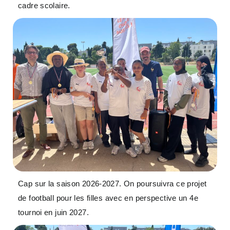
cadre scolaire.
Cap sur la saison 2026-2027. On poursuivra ce projet
de football pour les filles avec en perspective un 4e
tournoi en juin 2027.