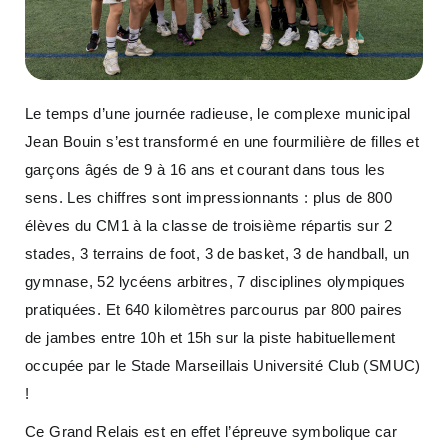
Le temps d’une journée radieuse, le complexe municipal
Jean Bouin s’est transformé en une fourmilière de filles et
garçons âgés de 9 à 16 ans et courant dans tous les
sens. Les chiffres sont impressionnants : plus de 800
élèves du CM1 à la classe de troisième répartis sur 2
stades, 3 terrains de foot, 3 de basket, 3 de handball, un
gymnase, 52 lycéens arbitres, 7 disciplines olympiques
pratiquées. Et 640 kilomètres parcourus par 800 paires
de jambes entre 10h et 15h sur la piste habituellement
occupée par le Stade Marseillais Université Club (SMUC)
!
Ce Grand Relais est en effet l’épreuve symbolique car