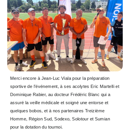
Merci encore à Jean-Luc Viala pour la préparation
sportive de l’événement, à ses acolytes Eric Martelli et
Dominique Rabier, au docteur Frédéric Blanc qui a
assuré la veille médicale et soigné une entorse et
quelques bobos, et à nos partenaires Treizième
Homme, Région Sud, Sodexo, Solotour et Sumian
pour la dotation du tournoi.