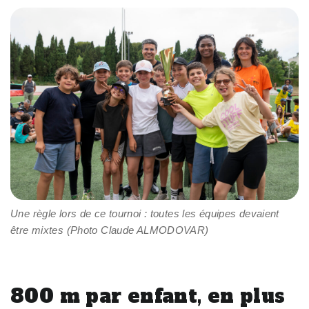
Une règle lors de ce tournoi : toutes les équipes devaient
être mixtes (Photo Claude ALMODOVAR)
800 m par enfant, en plus