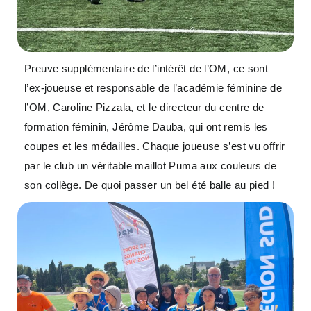
Preuve supplémentaire de l’intérêt de l’OM, ce sont
l’ex-joueuse et responsable de l’académie féminine de
l’OM, Caroline Pizzala, et le directeur du centre de
formation féminin, Jérôme Dauba, qui ont remis les
coupes et les médailles. Chaque joueuse s’est vu offrir
par le club un véritable maillot Puma aux couleurs de
son collège. De quoi passer un bel été balle au pied !