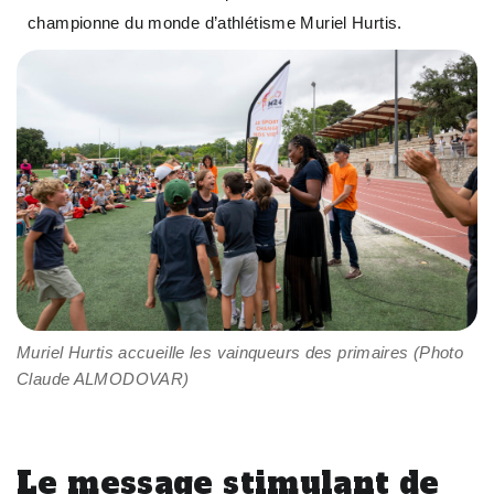
championne du monde d’athlétisme Muriel Hurtis.
Muriel Hurtis accueille les vainqueurs des primaires (Photo
Claude ALMODOVAR)
Le message stimulant de