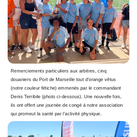
Remerciements particuliers aux arbitres, cinq
douaniers du Port de Marseille tout d’orange vêtus
(notre couleur fétiche) emmenés par le commandant
Denis Terribile (photo ci-dessous). Une nouvelle fois,
ils ont offert une journée de congé à notre association
qui promeut la santé par l’activité physique.