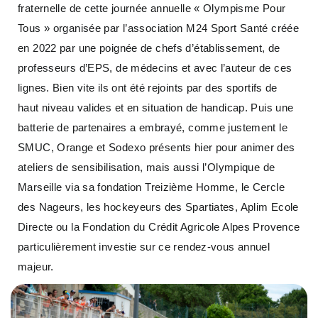
fraternelle de cette journée annuelle « Olympisme Pour
Tous » organisée par l’association M24 Sport Santé créée
en 2022 par une poignée de chefs d’établissement, de
professeurs d’EPS, de médecins et avec l’auteur de ces
lignes. Bien vite ils ont été rejoints par des sportifs de
haut niveau valides et en situation de handicap. Puis une
batterie de partenaires a embrayé, comme justement le
SMUC, Orange et Sodexo présents hier pour animer des
ateliers de sensibilisation, mais aussi l’Olympique de
Marseille via sa fondation Treizième Homme, le Cercle
des Nageurs, les hockeyeurs des Spartiates, Aplim Ecole
Directe ou la Fondation du Crédit Agricole Alpes Provence
particulièrement investie sur ce rendez-vous annuel
majeur.