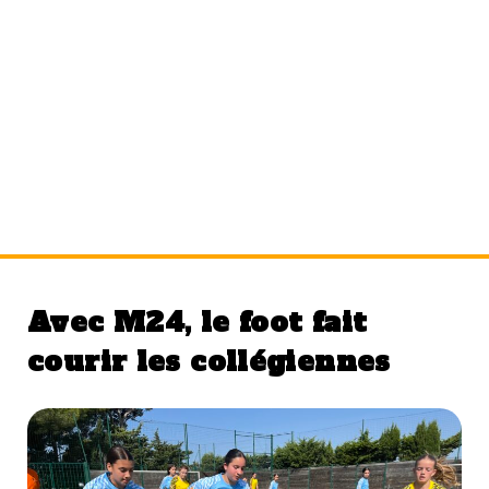
Étiquette :
sport
Avec M24, le foot fait
courir les collégiennes