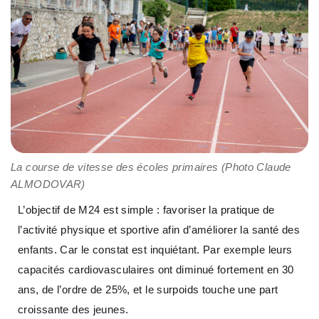
La course de vitesse des écoles primaires (Photo Claude
ALMODOVAR)
L’objectif de M24 est simple : favoriser la pratique de
l’activité physique et sportive afin d’améliorer la santé des
enfants. Car le constat est inquiétant. Par exemple leurs
capacités cardiovasculaires ont diminué fortement en 30
ans, de l’ordre de 25%, et le surpoids touche une part
croissante des jeunes.