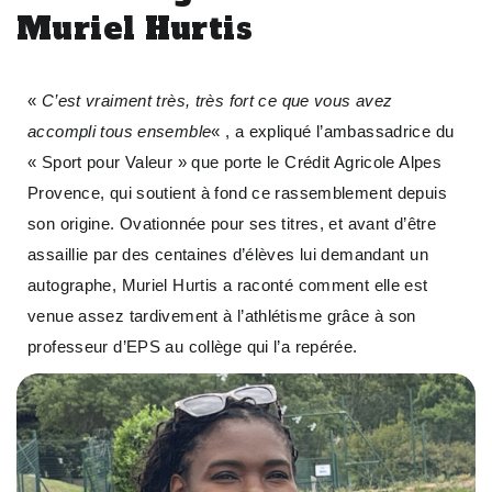
Muriel Hurtis
«
C’est vraiment très, très fort ce que vous avez
accompli tous ensemble
« , a expliqué l’ambassadrice du
« Sport pour Valeur » que porte le Crédit Agricole Alpes
Provence, qui soutient à fond ce rassemblement depuis
son origine. Ovationnée pour ses titres, et avant d’être
assaillie par des centaines d’élèves lui demandant un
autographe, Muriel Hurtis a raconté comment elle est
venue assez tardivement à l’athlétisme grâce à son
professeur d’EPS au collège qui l’a repérée.