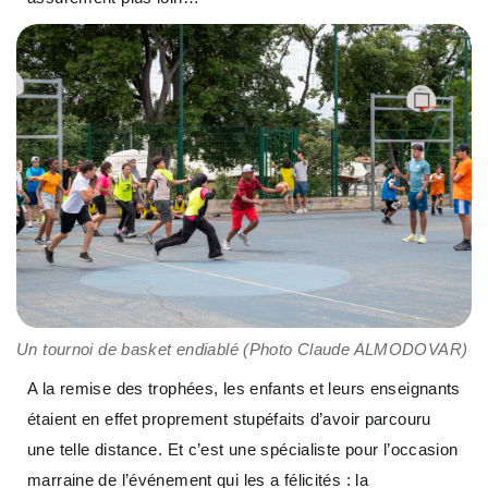
Un tournoi de basket endiablé (Photo Claude ALMODOVAR)
A la remise des trophées, les enfants et leurs enseignants
étaient en effet proprement stupéfaits d’avoir parcouru
une telle distance. Et c’est une spécialiste pour l’occasion
marraine de l’événement qui les a félicités : la