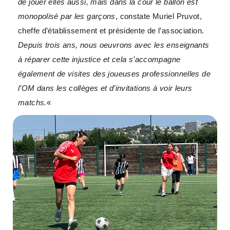
de jouer elles aussi, mais dans la cour le ballon est
monopolisé par les garçons
, constate Muriel Pruvot,
cheffe d’établissement et présidente de l’association.
Depuis trois ans, nous oeuvrons avec les enseignants
à réparer cette injustice et cela s’accompagne
également de visites des joueuses professionnelles de
l’OM dans les collèges et d’invitations à voir leurs
matchs.
«