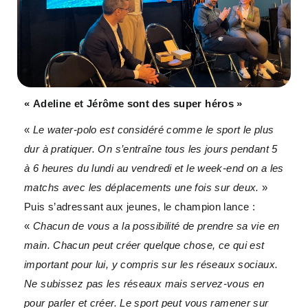
« Adeline et Jérôme sont des super héros »
«
Le water-polo est considéré comme le sport le plus
dur à pratiquer. On s’entraîne tous les jours pendant 5
à 6 heures du lundi au vendredi et le week-end on a les
matchs avec les déplacements une fois sur deux.
»
Puis s’adressant aux jeunes, le champion lance :
«
Chacun de vous a la possibilité de prendre sa vie en
main. Chacun peut créer quelque chose, ce qui est
important pour lui, y compris sur les réseaux sociaux.
Ne subissez pas les réseaux mais servez-vous en
pour parler et créer. Le sport peut vous ramener sur