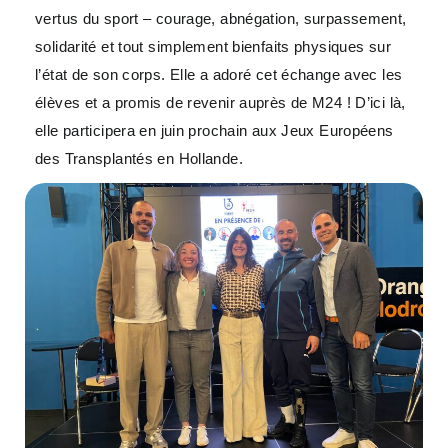
vertus du sport – courage, abnégation, surpassement,
solidarité et tout simplement bienfaits physiques sur
l’état de son corps. Elle a adoré cet échange avec les
élèves et a promis de revenir auprès de M24 ! D’ici là,
elle participera en juin prochain aux Jeux Européens
des Transplantés en Hollande.