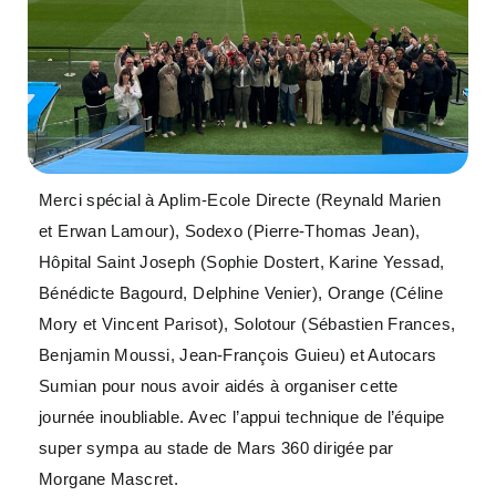
Merci spécial à Aplim-Ecole Directe (Reynald Marien
et Erwan Lamour), Sodexo (Pierre-Thomas Jean),
Hôpital Saint Joseph (Sophie Dostert, Karine Yessad,
Bénédicte Bagourd, Delphine Venier), Orange (Céline
Mory et Vincent Parisot), Solotour (Sébastien Frances,
Benjamin Moussi, Jean-François Guieu) et Autocars
Sumian pour nous avoir aidés à organiser cette
journée inoubliable. Avec l’appui technique de l’équipe
super sympa au stade de Mars 360 dirigée par
Morgane Mascret.