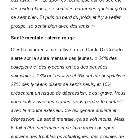
des endorphines, ce sont des hormones qui font qu’on
se sent bien. Et puis on perd du poids et il y a l’effet
groupe, se sentir bien avec des amis.
»
Santé mentale : alerte rouge
C’est fondamental de cultiver cela. Car le Dr Collado
alerte sur la santé mentale des jeunes. «
24% des
collégiens et des lycéens ont eu des pensées
suicidaires, 13% ont essayé et 3% ont été hospitalisés.
27% des lycéens disent se sentir seuls, et 15%
présentent un risque de dépression, c’est grave. Vous
vous isolez avec les écrans, vous perdez le contact
avec le monde extérieur. Ce qui génère anxiété et
dépression. La santé mentale, ça se voit moins. Mais
le fait d’être sédentaire et de faire moins de sport
entraîne des troubles psychiatriques, des troubles de