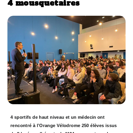
4 mousquetaires
4 sportifs de haut niveau et un médecin ont
rencontré à l’Orange Vélodrome 250 élèves issus