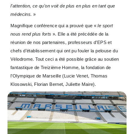
l’attention, ce qu’on voit de plus en plus en tant que
médecins.
»
Magnifique conférence qui a prouvé que «
le sport
nous rend plus forts
». Elle a été précédée de la
réunion de nos partenaires, professeurs d’EPS et
chefs d’établissement qui ont pu fouler la pelouse du
Vélodrome. Tout ceci a été possible grâce au soutien
fantastique de Treizième Homme, la fondation de
l’Olympique de Marseille (Lucie Venet, Thomas
Klosowski, Florian Bernet, Juliette Maire).