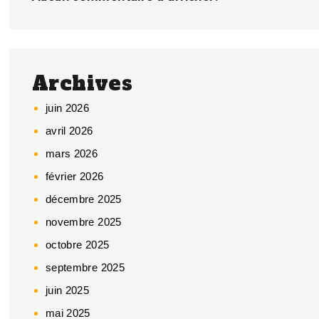
Archives
juin 2026
avril 2026
mars 2026
février 2026
décembre 2025
novembre 2025
octobre 2025
septembre 2025
juin 2025
mai 2025