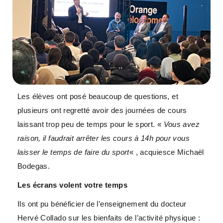
Les élèves ont posé beaucoup de questions, et
plusieurs ont regretté avoir des journées de cours
laissant trop peu de temps pour le sport. «
Vous avez
raison, il faudrait arrêter les cours à 14h pour vous
laisser le temps de faire du sport
« , acquiesce Michaël
Bodegas.
Les écrans volent votre temps
Ils ont pu bénéficier de l’enseignement du docteur
Hervé Collado sur les bienfaits de l’activité physique :