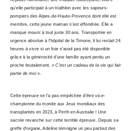
qu’elle participait à un triathlon avec les sapeurs-
pompiers des Alpes-de-Haute-Provence dont elle est
membre, cette jeune maman s’est effondrée. Elle a
manqué mourir à tout juste 30 ans. Transportée en
urgence absolue à l’hôpital de la Timone, il lui restait 24
heures à vivre si un foie n’avait pas été disponible
grâce à la générosité d’une famille ayant perdu un
proche brutalement. «
C’est un cadeau de la vie qui fait
partie de moi
».
Cette épreuve ne l’a pas empêchée d’être vice-
championne du monde aux Jeux mondiaux des
transplantés en 2023, à Perth en Australie ! Une
sacrée revanche sur cette terrible épreuve. Depuis sa
greffe d’organe, Adeline témoigne un peu partout des