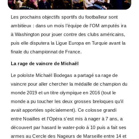
Les prochains objectifs sportifs du footballeur sont
ambitieux : dans un mois l’équipe de l’OM amputés ira
à Washington pour jouer contre des clubs américains,
puis elle disputera la Ligue Europa en Turquie avant la
finale du championnat de France.
La rage de vaincre de Michaël
Le poloïste Michaël Bodegas a partagé sa rage de
vaincre pour aller chercher la médaille de champion du
monde 2019 et un titre olympique en 2016 (tout le
monde a pu toucher les deux grosses breloques qu’il
avait apportées spécialement). Ce colosse grandi
entre Noailles et l’Opéra s’est mis à nager à 7 ans, a
découvert par hasard le water-polo à 10 puis a fait ses
armes au Cercle des Nageurs de Marseille entre 14 et