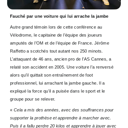
Fauché par une voiture qui lui arrache la jambe
Autre grand témoin lors de cette conférence au
Vélodrome, le capitaine de l’équipe des joueurs
amputés de l’OM et de l’équipe de France. Jérôme
Raffetto a scotchés tout autant nos 250 minots.
L’attaquant de 46 ans, ancien pro de l’AS Cannes, a
relaté son accident en 2005. Une voiture l’a renversé
alors qu’il quittait son entraînement de foot
professionnel, lui arrachant la jambe gauche. Il a
expliqué la force qu’il a puisée dans le sport et le
groupe pour se relever.
«
Cela a mis des années, avec des souffrances pour
supporter la prothèse et apprendre à marcher avec.
Puis il a fallu perdre 20 kilos et apprendre à jouer avec