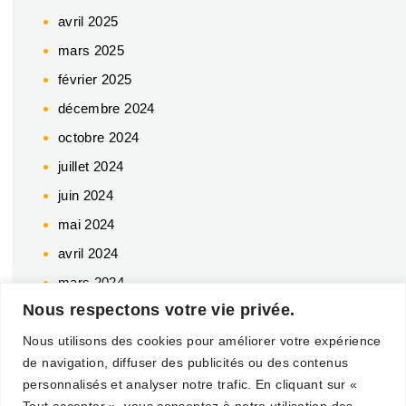
avril 2025
mars 2025
février 2025
décembre 2024
octobre 2024
juillet 2024
juin 2024
mai 2024
avril 2024
mars 2024
Nous respectons votre vie privée.
février 2024
décembre 2023
Nous utilisons des cookies pour améliorer votre expérience
de navigation, diffuser des publicités ou des contenus
novembre 2023
personnalisés et analyser notre trafic. En cliquant sur «
octobre 2023
Tout accepter », vous consentez à notre utilisation des