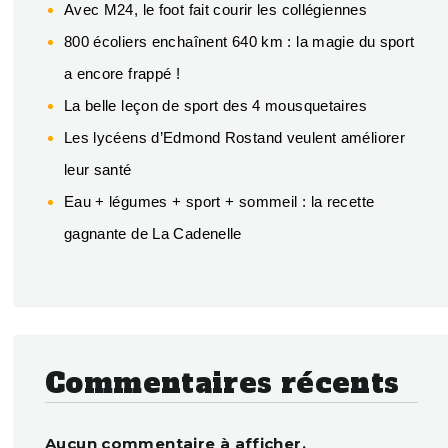
Avec M24, le foot fait courir les collégiennes
800 écoliers enchaînent 640 km : la magie du sport
a encore frappé !
La belle leçon de sport des 4 mousquetaires
Les lycéens d’Edmond Rostand veulent améliorer
leur santé
Eau + légumes + sport + sommeil : la recette
gagnante de La Cadenelle
Commentaires récents
Aucun commentaire à afficher.