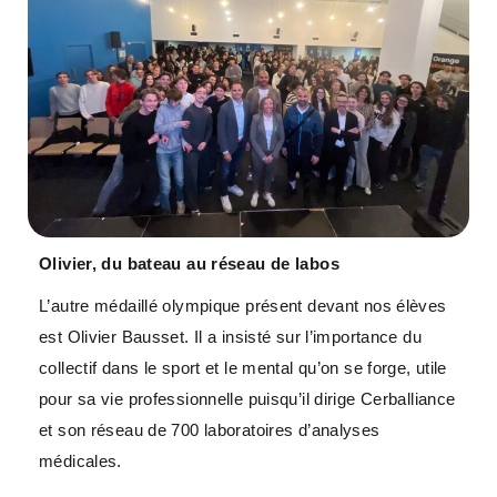
Olivier, du bateau au réseau de labos
L’autre médaillé olympique présent devant nos élèves
est Olivier Bausset. Il a insisté sur l’importance du
collectif dans le sport et le mental qu’on se forge, utile
pour sa vie professionnelle puisqu’il dirige Cerballiance
et son réseau de 700 laboratoires d’analyses
médicales.