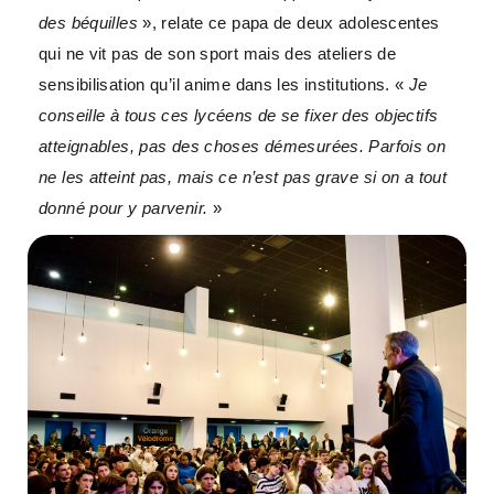
des béquilles
», relate ce papa de deux adolescentes
qui ne vit pas de son sport mais des ateliers de
sensibilisation qu’il anime dans les institutions. «
Je
conseille à tous ces lycéens de se fixer des objectifs
atteignables, pas des choses démesurées. Parfois on
ne les atteint pas, mais ce n’est pas grave si on a tout
donné pour y parvenir.
»