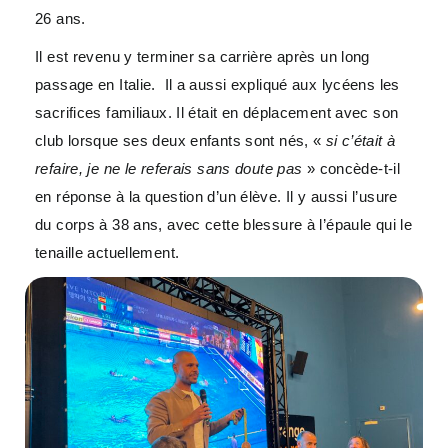
26 ans.
Il est revenu y terminer sa carrière après un long
passage en Italie. Il a aussi expliqué aux lycéens les
sacrifices familiaux. Il était en déplacement avec son
club lorsque ses deux enfants sont nés, «
si c’était à
refaire, je ne le referais sans doute pas
» concède-t-il
en réponse à la question d’un élève. Il y aussi l’usure
du corps à 38 ans, avec cette blessure à l’épaule qui le
tenaille actuellement.