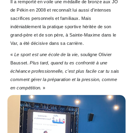
Il a remporté en voile une médaille de bronze aux JO
de Pékin en 2008 et reconnaît lui aussi d’intenses
sacrifices personnels et familiaux. Mais
indéniablement la pratique sportive héritée de son
grand-père et de son père, à Sainte-Maxime dans le
Var, a été décisive dans sa carrière.
«
Le sport est une école de la vie,
souligne Olivier
Bausset.
Plus tard, quand tu es confronté à une
échéance professionnelle, c’est plus facile car tu sais
comment gérer la préparation et la pression, comme
en compétition.
»