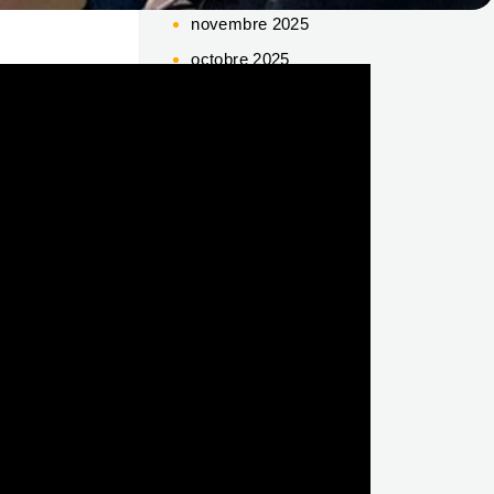
novembre 2025
octobre 2025
septembre 2025
juin 2025
mai 2025
avril 2025
mars 2025
février 2025
décembre 2024
octobre 2024
juillet 2024
juin 2024
mai 2024
avril 2024