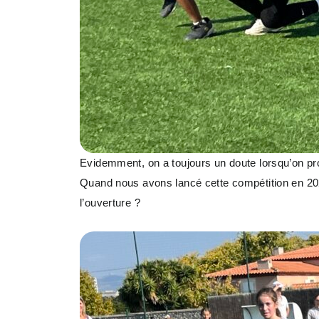
Evidemment, on a toujours un doute lorsqu’on prop
Quand nous avons lancé cette compétition en 2023
l’ouverture ?