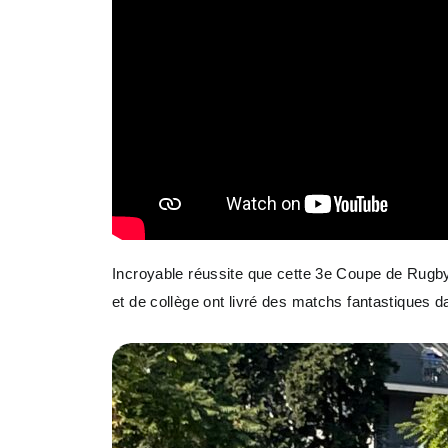
Incroyable réussite que cette 3e Coupe de Rugby
et de collège ont livré des matchs fantastiques 