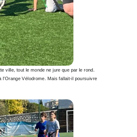
 ville, tout le monde ne jure que par le rond.
l’Orange Vélodrome. Mais fallait-il poursuivre