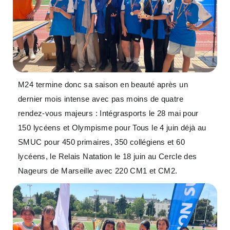
M24 termine donc sa saison en beauté après un
dernier mois intense avec pas moins de quatre
rendez-vous majeurs : Intégrasports le 28 mai pour
150 lycéens et Olympisme pour Tous le 4 juin déjà au
SMUC pour 450 primaires, 350 collégiens et 60
lycéens, le Relais Natation le 18 juin au Cercle des
Nageurs de Marseille avec 220 CM1 et CM2.