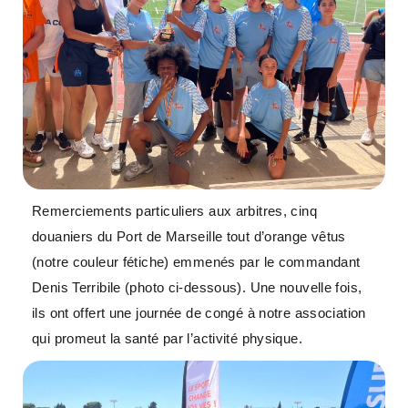
Remerciements particuliers aux arbitres, cinq
douaniers du Port de Marseille tout d’orange vêtus
(notre couleur fétiche) emmenés par le commandant
Denis Terribile (photo ci-dessous). Une nouvelle fois,
ils ont offert une journée de congé à notre association
qui promeut la santé par l’activité physique.