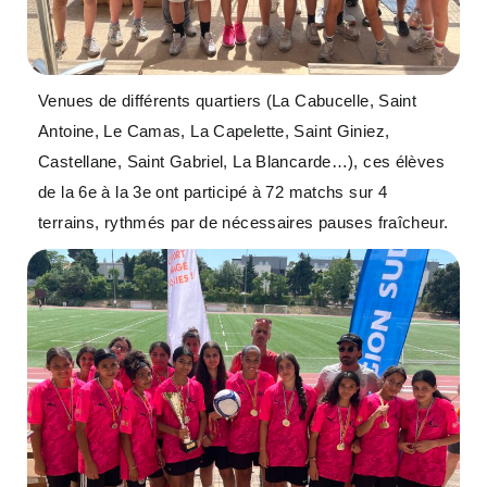
Venues de différents quartiers (La Cabucelle, Saint
Antoine, Le Camas, La Capelette, Saint Giniez,
Castellane, Saint Gabriel, La Blancarde…), ces élèves
de la 6e à la 3e ont participé à 72 matchs sur 4
terrains, rythmés par de nécessaires pauses fraîcheur.