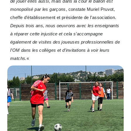
de jouer elles aussi, mais dans la cour le ballon est
monopolisé par les garçons
, constate Muriel Pruvot,
cheffe d’établissement et présidente de l’association.
Depuis trois ans, nous oeuvrons avec les enseignants
à réparer cette injustice et cela s’accompagne
également de visites des joueuses professionnelles de
l’OM dans les collèges et d’invitations à voir leurs
matchs.
«