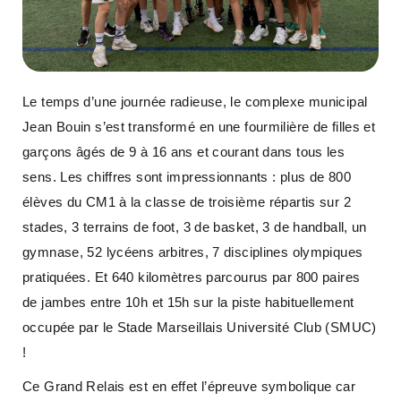
Le temps d’une journée radieuse, le complexe municipal
Jean Bouin s’est transformé en une fourmilière de filles et
garçons âgés de 9 à 16 ans et courant dans tous les
sens. Les chiffres sont impressionnants : plus de 800
élèves du CM1 à la classe de troisième répartis sur 2
stades, 3 terrains de foot, 3 de basket, 3 de handball, un
gymnase, 52 lycéens arbitres, 7 disciplines olympiques
pratiquées. Et 640 kilomètres parcourus par 800 paires
de jambes entre 10h et 15h sur la piste habituellement
occupée par le Stade Marseillais Université Club (SMUC)
!
Ce Grand Relais est en effet l’épreuve symbolique car