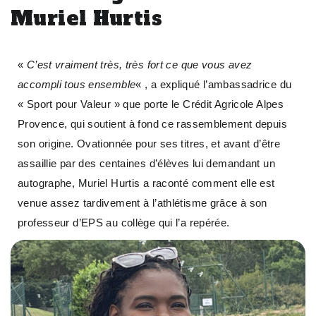
Muriel Hurtis
«
C’est vraiment très, très fort ce que vous avez
accompli tous ensemble
« , a expliqué l’ambassadrice du
« Sport pour Valeur » que porte le Crédit Agricole Alpes
Provence, qui soutient à fond ce rassemblement depuis
son origine. Ovationnée pour ses titres, et avant d’être
assaillie par des centaines d’élèves lui demandant un
autographe, Muriel Hurtis a raconté comment elle est
venue assez tardivement à l’athlétisme grâce à son
professeur d’EPS au collège qui l’a repérée.