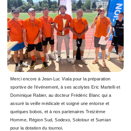
Merci encore à Jean-Luc Viala pour la préparation
sportive de l’événement, à ses acolytes Eric Martelli et
Dominique Rabier, au docteur Frédéric Blanc qui a
assuré la veille médicale et soigné une entorse et
quelques bobos, et à nos partenaires Treizième
Homme, Région Sud, Sodexo, Solotour et Sumian
pour la dotation du tournoi.