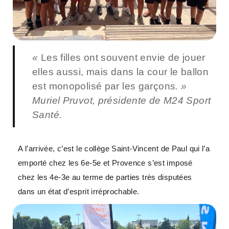
«
Les filles ont souvent envie de jouer
elles aussi, mais dans la cour le ballon
est monopolisé par les garçons
. »
Muriel Pruvot, présidente de M24 Sport
Santé.
A l’arrivée, c’est le collège Saint-Vincent de Paul qui l’a
emporté chez les 6e-5e et Provence s’est imposé
chez les 4e-3e au terme de parties très disputées
dans un état d’esprit irréprochable.