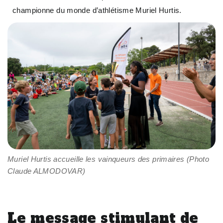
championne du monde d’athlétisme Muriel Hurtis.
Muriel Hurtis accueille les vainqueurs des primaires (Photo
Claude ALMODOVAR)
Le message stimulant de