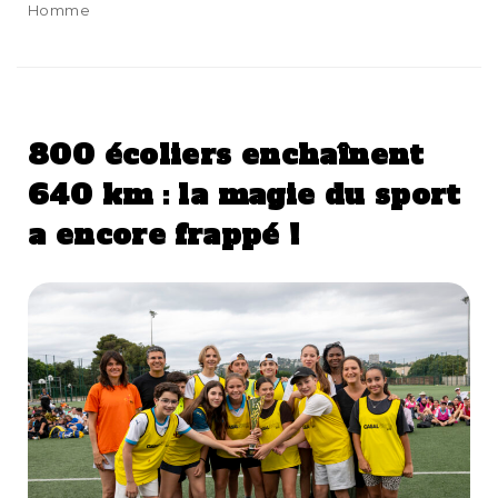
Homme
800 écoliers enchaînent
640 km : la magie du sport
a encore frappé !