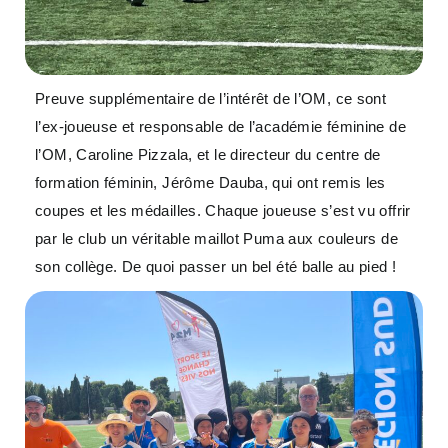
Preuve supplémentaire de l’intérêt de l’OM, ce sont
l’ex-joueuse et responsable de l’académie féminine de
l’OM, Caroline Pizzala, et le directeur du centre de
formation féminin, Jérôme Dauba, qui ont remis les
coupes et les médailles. Chaque joueuse s’est vu offrir
par le club un véritable maillot Puma aux couleurs de
son collège. De quoi passer un bel été balle au pied !