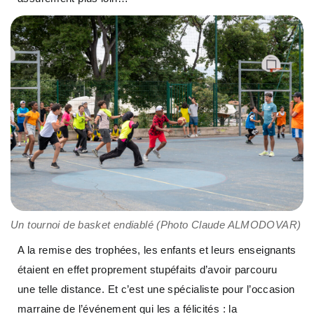
Un tournoi de basket endiablé (Photo Claude ALMODOVAR)
A la remise des trophées, les enfants et leurs enseignants
étaient en effet proprement stupéfaits d’avoir parcouru
une telle distance. Et c’est une spécialiste pour l’occasion
marraine de l’événement qui les a félicités : la