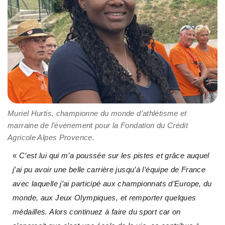
Muriel Hurtis, championne du monde d’athlétisme et
marraine de l’événement pour la Fondation du Crédit
Agricole Alpes Provence.
«
C’est lui qui m’a poussée sur les pistes et grâce auquel
j’ai pu avoir une belle carrière jusqu’à l’équipe de France
avec laquelle j’ai participé aux championnats d’Europe, du
monde, aux Jeux Olympiques, et remporter quelques
médailles. Alors continuez à faire du sport car on