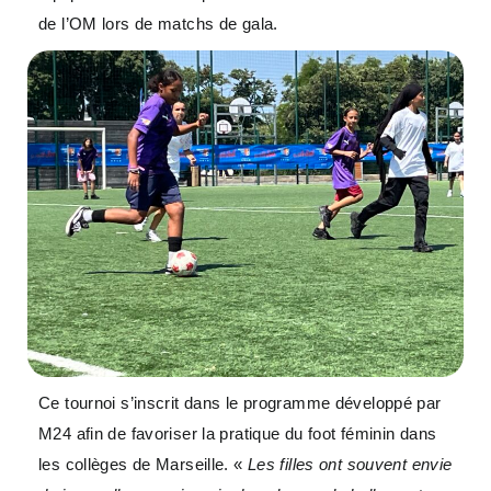
de l’OM lors de matchs de gala.
Ce tournoi s’inscrit dans le programme développé par
M24 afin de favoriser la pratique du foot féminin dans
les collèges de Marseille. «
Les filles ont souvent envie