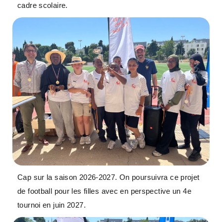
cadre scolaire.
Cap sur la saison 2026-2027. On poursuivra ce projet
de football pour les filles avec en perspective un 4e
tournoi en juin 2027.