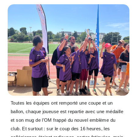
Toutes les équipes ont remporté une coupe et un
ballon, chaque joueuse est repartie avec une médaille
et son mug de l’OM frappé du nouvel emblème du
club. Et surtout : sur le coup des 16 heures, les