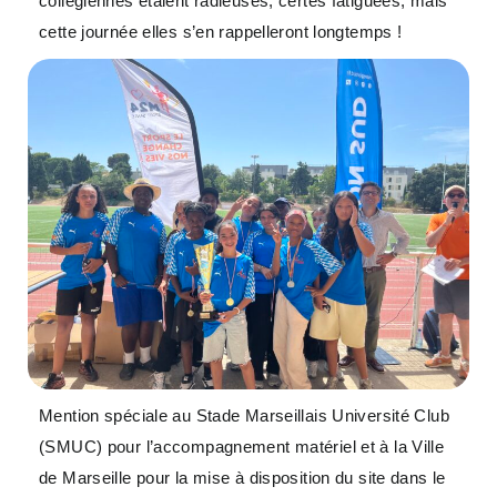
collégiennes étaient radieuses, certes fatiguées, mais
cette journée elles s’en rappelleront longtemps !
Mention spéciale au Stade Marseillais Université Club
(SMUC) pour l’accompagnement matériel et à la Ville
de Marseille pour la mise à disposition du site dans le