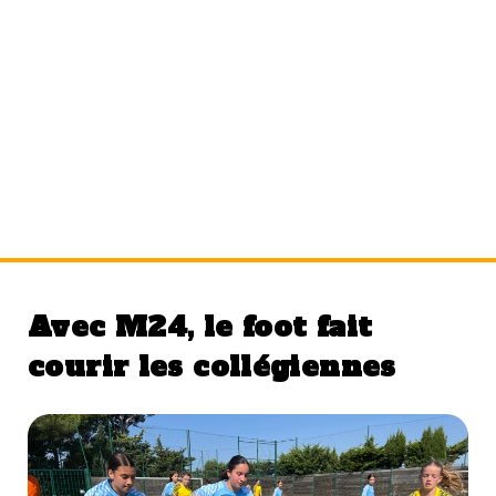
Étiquette :
SMUC
Avec M24, le foot fait
courir les collégiennes