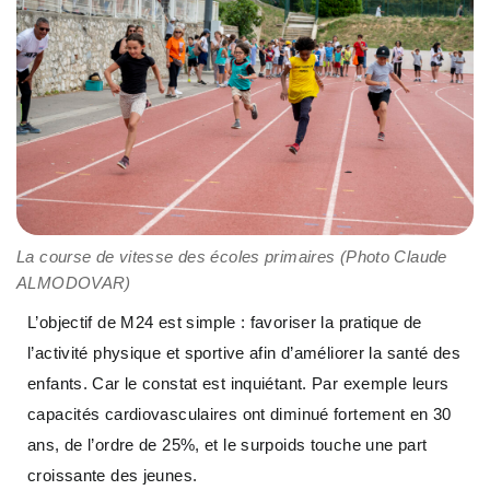
La course de vitesse des écoles primaires (Photo Claude
ALMODOVAR)
L’objectif de M24 est simple : favoriser la pratique de
l’activité physique et sportive afin d’améliorer la santé des
enfants. Car le constat est inquiétant. Par exemple leurs
capacités cardiovasculaires ont diminué fortement en 30
ans, de l’ordre de 25%, et le surpoids touche une part
croissante des jeunes.