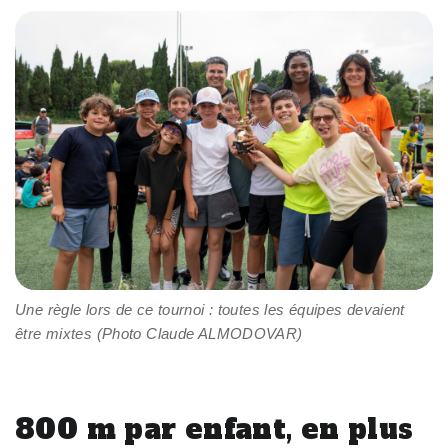
Une règle lors de ce tournoi : toutes les équipes devaient
être mixtes (Photo Claude ALMODOVAR)
800 m par enfant, en plus