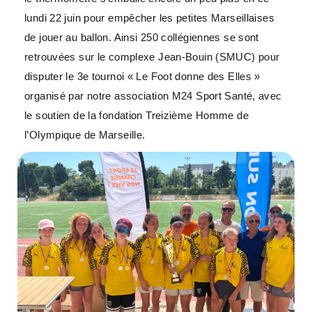
lundi 22 juin pour empêcher les petites Marseillaises
de jouer au ballon. Ainsi 250 collégiennes se sont
retrouvées sur le complexe Jean-Bouin (SMUC) pour
disputer le 3e tournoi « Le Foot donne des Elles »
organisé par notre association M24 Sport Santé, avec
le soutien de la fondation Treizième Homme de
l’Olympique de Marseille.