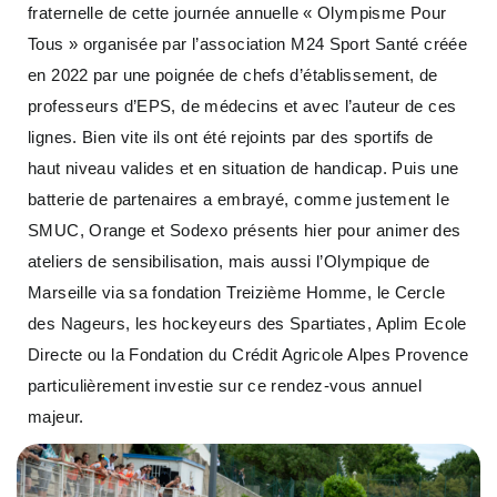
fraternelle de cette journée annuelle « Olympisme Pour
Tous » organisée par l’association M24 Sport Santé créée
en 2022 par une poignée de chefs d’établissement, de
professeurs d’EPS, de médecins et avec l’auteur de ces
lignes. Bien vite ils ont été rejoints par des sportifs de
haut niveau valides et en situation de handicap. Puis une
batterie de partenaires a embrayé, comme justement le
SMUC, Orange et Sodexo présents hier pour animer des
ateliers de sensibilisation, mais aussi l’Olympique de
Marseille via sa fondation Treizième Homme, le Cercle
des Nageurs, les hockeyeurs des Spartiates, Aplim Ecole
Directe ou la Fondation du Crédit Agricole Alpes Provence
particulièrement investie sur ce rendez-vous annuel
majeur.