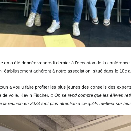
 en a été donnée vendredi dernier à l’occasion de la conférence 
n, établissement adhérent à notre association, situé dans le 10e 
toun a voulu faire profiter les plus jeunes des conseils des exper
e de voile, Kevin Fischer. «
On se rend compte que les élèves reti
la réunion en 2023 font plus attention à ce qu’ils mettent sur leur