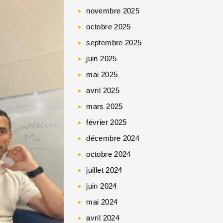
novembre 2025
octobre 2025
septembre 2025
juin 2025
mai 2025
avril 2025
mars 2025
février 2025
décembre 2024
octobre 2024
juillet 2024
juin 2024
mai 2024
avril 2024