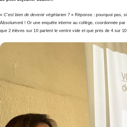
«
C’est bien de devenir végétarien ?
» Réponse : pourquoi pas, si 
Absolument ! Or une enquête interne au collège, coordonnée par l
que 2 élèves sur 10 partent le ventre vide et que près de 4 sur 10