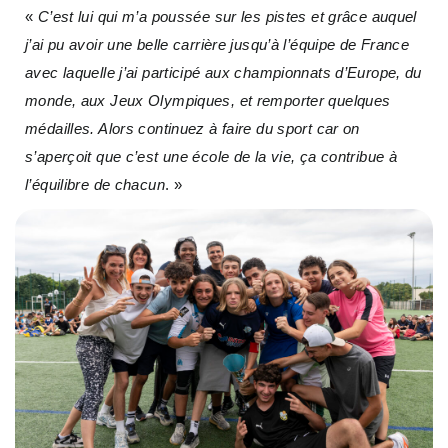
«
C’est lui qui m’a poussée sur les pistes et grâce auquel
j’ai pu avoir une belle carrière jusqu’à l’équipe de France
avec laquelle j’ai participé aux championnats d’Europe, du
monde, aux Jeux Olympiques, et remporter quelques
médailles. Alors continuez à faire du sport car on
s’aperçoit que c’est une école de la vie, ça contribue à
l’équilibre de chacun
. »