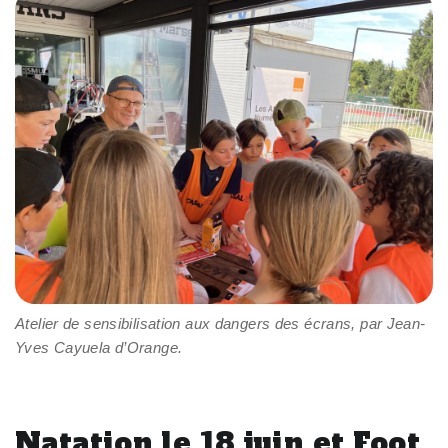
Atelier de sensibilisation aux dangers des écrans, par Jean-
Yves Cayuela d’Orange.
Natation le 18 juin et Foot