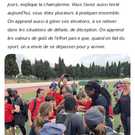
jours
, explique la championne.
Vous l’avez aussi testé
aujourd’hui, vous étiez plusieurs à pratiquer ensemble.
On apprend aussi à gérer ses émotions, à se relever
dans les situations de défaite, de déception. On apprend
les valeurs de goût de l’effort parce que, quand on fait du
sport, on a envie de se dépasser pour y arriver.