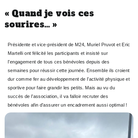
« Quand je vois ces
sourires… »
Présidente et vice-président de M24, Muriel Pruvot et Eric
Martelli ont félicité les participants et insisté sur
l’engagement de tous ces bénévoles depuis des
semaines pour réussir cette journée. Ensemble ils croient
dur comme fer au développement de l’activité physique et
sportive pour faire grandir les petits. Mais au vu du
succès de l’association, il va falloir recruter des
bénévoles afin d’assurer un encadrement aussi optimal !