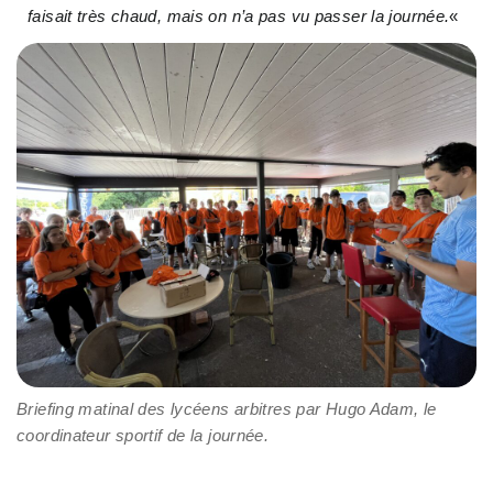
faisait très chaud, mais on n’a pas vu passer la journée.
«
Briefing matinal des lycéens arbitres par Hugo Adam, le
coordinateur sportif de la journée.