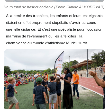
Un tournoi de basket endiablé (Photo Claude ALMODOVAR)
A la remise des trophées, les enfants et leurs enseignants
étaient en effet proprement stupéfaits d’avoir parcouru
une telle distance. Et c’est une spécialiste pour l’occasion
marraine de l’événement qui les a félicités : la
championne du monde d’athlétisme Muriel Hurtis.