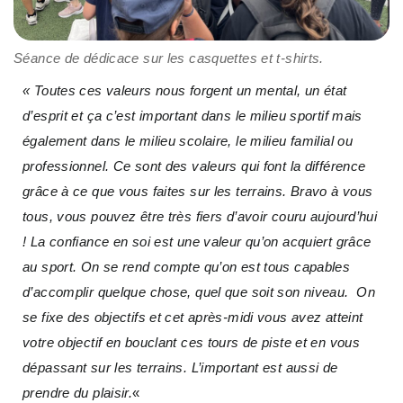
Séance de dédicace sur les casquettes et t-shirts.
« Toutes ces valeurs nous forgent un mental, un état
d’esprit et ça c’est important dans le milieu sportif mais
également dans le milieu scolaire, le milieu familial ou
professionnel. Ce sont des valeurs qui font la différence
grâce à ce que vous faites sur les terrains. Bravo à vous
tous, vous pouvez être très fiers d’avoir couru aujourd’hui
! La confiance en soi est une valeur qu’on acquiert grâce
au sport. On se rend compte qu’on est tous capables
d’accomplir quelque chose, quel que soit son niveau. On
se fixe des objectifs et cet après-midi vous avez atteint
votre objectif en bouclant ces tours de piste et en vous
dépassant sur les terrains. L’important est aussi de
prendre du plaisir.
«