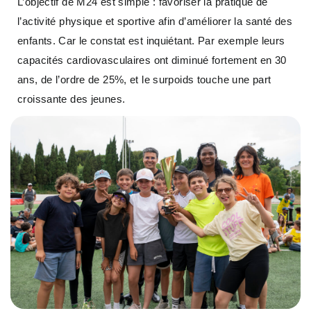
L’objectif de M24 est simple : favoriser la pratique de
l’activité physique et sportive afin d’améliorer la santé des
enfants. Car le constat est inquiétant. Par exemple leurs
capacités cardiovasculaires ont diminué fortement en 30
ans, de l’ordre de 25%, et le surpoids touche une part
croissante des jeunes.