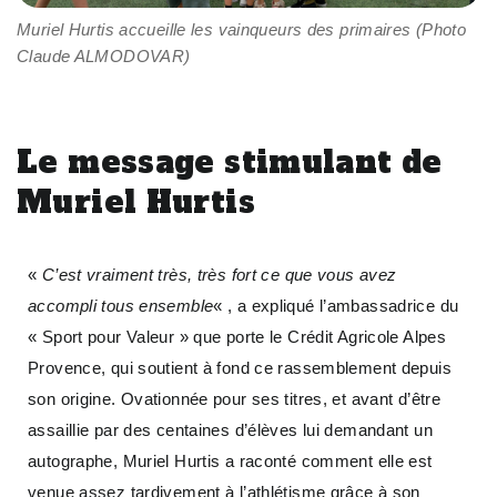
Muriel Hurtis accueille les vainqueurs des primaires (Photo
Claude ALMODOVAR)
Le message stimulant de
Muriel Hurtis
«
C’est vraiment très, très fort ce que vous avez
accompli tous ensemble
« , a expliqué l’ambassadrice du
« Sport pour Valeur » que porte le Crédit Agricole Alpes
Provence, qui soutient à fond ce rassemblement depuis
son origine. Ovationnée pour ses titres, et avant d’être
assaillie par des centaines d’élèves lui demandant un
autographe, Muriel Hurtis a raconté comment elle est
venue assez tardivement à l’athlétisme grâce à son