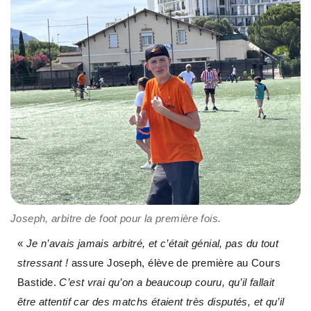
Joseph, arbitre de foot pour la première fois.
«
Je n’avais jamais arbitré, et c’était génial, pas du tout
stressant !
assure Joseph, élève de première au Cours
Bastide.
C’est vrai qu’on a beaucoup couru, qu’il fallait
être attentif car des matchs étaient très disputés, et qu’il