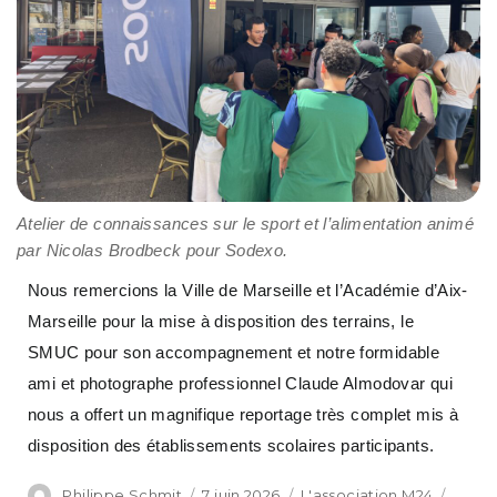
Atelier de connaissances sur le sport et l’alimentation animé
par Nicolas Brodbeck pour Sodexo.
Nous remercions la Ville de Marseille et l’Académie d’Aix-
Marseille pour la mise à disposition des terrains, le
SMUC pour son accompagnement et notre formidable
ami et photographe professionnel Claude Almodovar qui
nous a offert un magnifique reportage très complet mis à
disposition des établissements scolaires participants.
Philippe Schmit
7 juin 2026
L'association M24