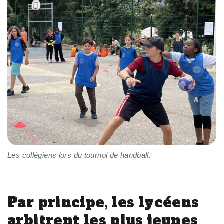
Les collégiens lors du tournoi de handball.
Par principe, les lycéens
arbitrent les plus jeunes