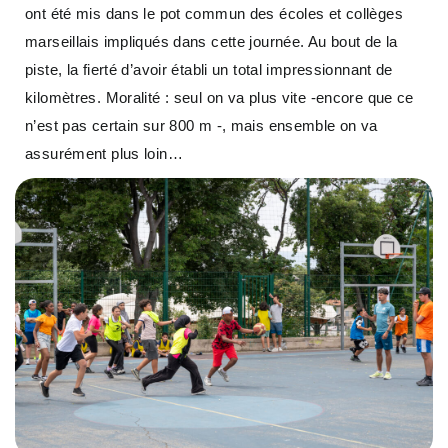
ont été mis dans le pot commun des écoles et collèges
marseillais impliqués dans cette journée. Au bout de la
piste, la fierté d’avoir établi un total impressionnant de
kilomètres. Moralité : seul on va plus vite -encore que ce
n’est pas certain sur 800 m -, mais ensemble on va
assurément plus loin…