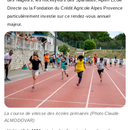
Directe ou la Fondation du Crédit Agricole Alpes Provence
particulièrement investie sur ce rendez-vous annuel
majeur.
La course de vitesse des écoles primaires (Photo Claude
ALMODOVAR)