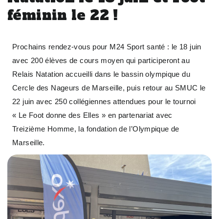
féminin le 22 !
Prochains rendez-vous pour M24 Sport santé : le 18 juin
avec 200 élèves de cours moyen qui participeront au
Relais Natation accueilli dans le bassin olympique du
Cercle des Nageurs de Marseille, puis retour au SMUC le
22 juin avec 250 collégiennes attendues pour le tournoi
« Le Foot donne des Elles » en partenariat avec
Treizième Homme, la fondation de l’Olympique de
Marseille.