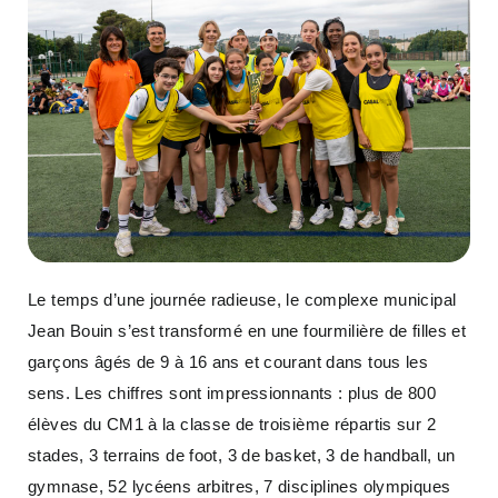
Le temps d’une journée radieuse, le complexe municipal
Jean Bouin s’est transformé en une fourmilière de filles et
garçons âgés de 9 à 16 ans et courant dans tous les
sens. Les chiffres sont impressionnants : plus de 800
élèves du CM1 à la classe de troisième répartis sur 2
stades, 3 terrains de foot, 3 de basket, 3 de handball, un
gymnase, 52 lycéens arbitres, 7 disciplines olympiques