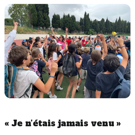
« Je n’étais jamais venu »