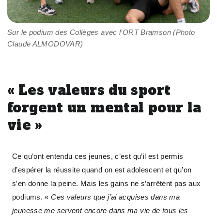
Sur le podium des Collèges avec l’ORT Bramson (Photo
Claude ALMODOVAR)
« Les valeurs du sport
forgent un mental pour la
vie »
Ce qu’ont entendu ces jeunes, c’est qu’il est permis
d’espérer la réussite quand on est adolescent et qu’on
s’en donne la peine. Mais les gains ne s’arrêtent pas aux
podiums. «
Ces valeurs que j’ai acquises dans ma
jeunesse me servent encore dans ma vie de tous les