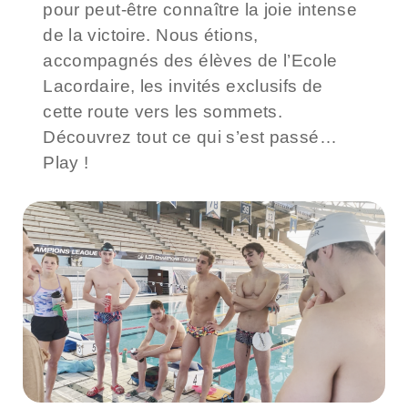
pour peut-être connaître la joie intense
de la victoire. Nous étions,
accompagnés des élèves de l’Ecole
Lacordaire, les invités exclusifs de
cette route vers les sommets.
Découvrez tout ce qui s’est passé…
Play !