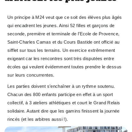
Un principe à M24 veut que ce soit des élèves plus âgés
qui encadrent les jeunes. Ainsi 52 filles et garçons de
seconde, première et terminale de l’Ecole de Provence,
Saint-Charles Camas et du Cours Bastide ont officié au
sifflet sur tous les terrains. Un exercice extrêmement
exigeant car les rencontres sont très disputées entre
écoles qui veulent évidemment toutes prendre le dessus
sur leurs concurrentes.
Les parties doivent s’enchaîner à un rythme soutenu.
Chacun des 800 enfants participe en effet à un sport
collectif, à 3 ateliers athlétiques et court le Grand Relais
solidaire. Autant dire que les gamins finissent la journée
rincés (et les arbitres aussi !).