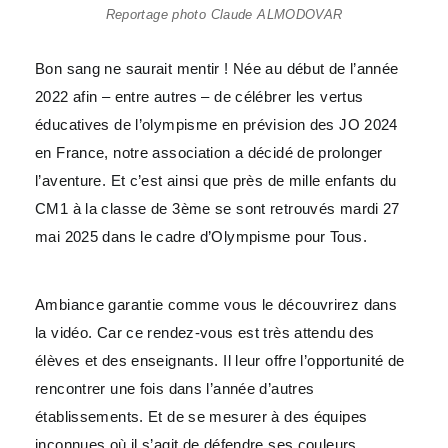
Reportage photo Claude ALMODOVAR
Bon sang ne saurait mentir ! Née au début de l’année
2022 afin – entre autres – de célébrer les vertus
éducatives de l’olympisme en prévision des JO 2024
en France, notre association a décidé de prolonger
l’aventure. Et c’est ainsi que près de mille enfants du
CM1 à la classe de 3ème se sont retrouvés mardi 27
mai 2025 dans le cadre d’Olympisme pour Tous.
Ambiance garantie comme vous le découvrirez dans
la vidéo. Car ce rendez-vous est très attendu des
élèves et des enseignants. Il leur offre l’opportunité de
rencontrer une fois dans l’année d’autres
établissements. Et de se mesurer à des équipes
inconnues où il s’agit de défendre ses couleurs.