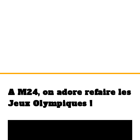
Étiquette :
Jeux Olympiques
A M24, on adore refaire les
Jeux Olympiques !