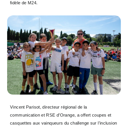
fidèle de M24.
Vincent Parisot, directeur régional de la
communication et RSE d’Orange, a offert coupes et
casquettes aux vainqueurs du challenge sur l’inclusion