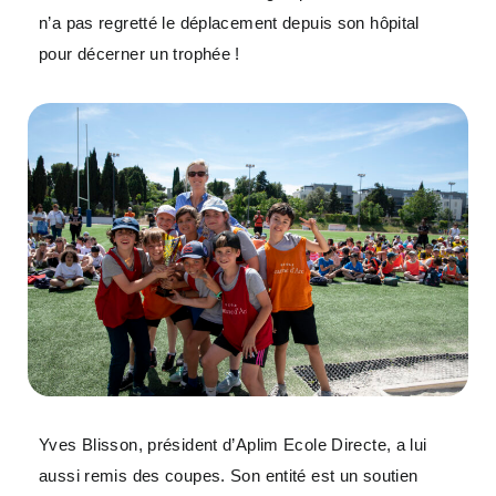
n’a pas regretté le déplacement depuis son hôpital
pour décerner un trophée !
Yves Blisson, président d’Aplim Ecole Directe, a lui
aussi remis des coupes. Son entité est un soutien