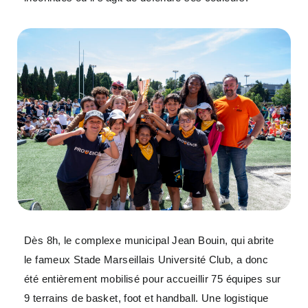
Dès 8h, le complexe municipal Jean Bouin, qui abrite
le fameux Stade Marseillais Université Club, a donc
été entièrement mobilisé pour accueillir 75 équipes sur
9 terrains de basket, foot et handball. Une logistique