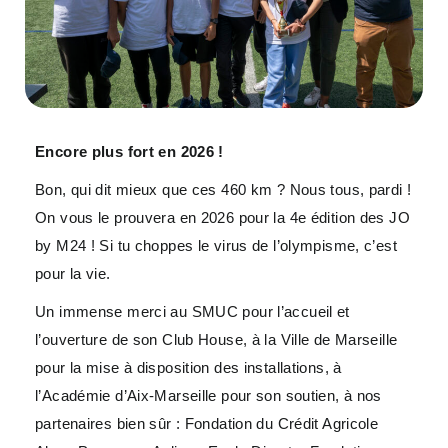
Encore plus fort en 2026 !
Bon, qui dit mieux que ces 460 km ? Nous tous, pardi !
On vous le prouvera en 2026 pour la 4e édition des JO
by M24 ! Si tu choppes le virus de l’olympisme, c’est
pour la vie.
Un immense merci au SMUC pour l’accueil et
l’ouverture de son Club House, à la Ville de Marseille
pour la mise à disposition des installations, à
l’Académie d’Aix-Marseille pour son soutien, à nos
partenaires bien sûr : Fondation du Crédit Agricole