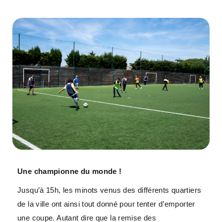
Une championne du monde !
Jusqu’à 15h, les minots venus des différents quartiers
de la ville ont ainsi tout donné pour tenter d’emporter
une coupe. Autant dire que la remise des