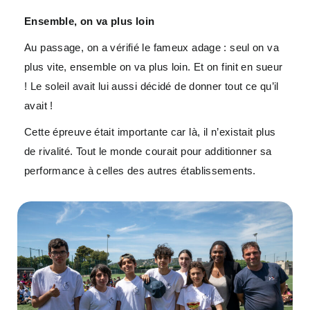
Ensemble, on va plus loin
Au passage, on a vérifié le fameux adage : seul on va
plus vite, ensemble on va plus loin. Et on finit en sueur
! Le soleil avait lui aussi décidé de donner tout ce qu’il
avait !
Cette épreuve était importante car là, il n’existait plus
de rivalité. Tout le monde courait pour additionner sa
performance à celles des autres établissements.