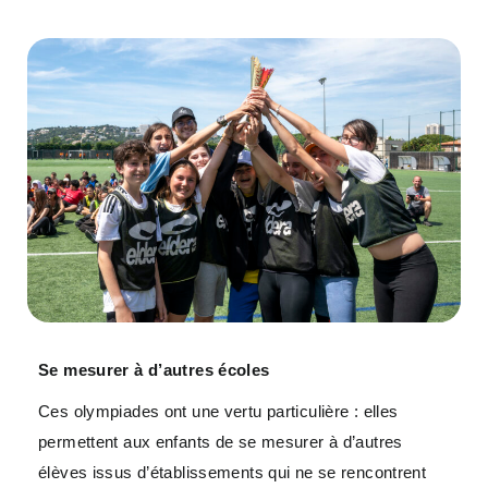
Se mesurer à d’autres écoles
Ces olympiades ont une vertu particulière : elles
permettent aux enfants de se mesurer à d’autres
élèves issus d’établissements qui ne se rencontrent