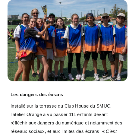
Les dangers des écrans
Installé sur la terrasse du Club House du SMUC,
l’atelier Orange a vu passer 111 enfants devant
réfléchir aux dangers du numérique et notamment des
réseaux sociaux, et aux limites des écrans. «
C’est