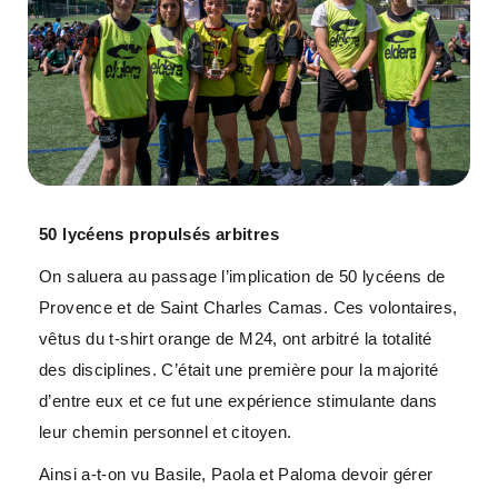
50 lycéens propulsés arbitres
On saluera au passage l’implication de 50 lycéens de
Provence et de Saint Charles Camas. Ces volontaires,
vêtus du t-shirt orange de M24, ont arbitré la totalité
des disciplines. C’était une première pour la majorité
d’entre eux et ce fut une expérience stimulante dans
leur chemin personnel et citoyen.
Ainsi a-t-on vu Basile, Paola et Paloma devoir gérer