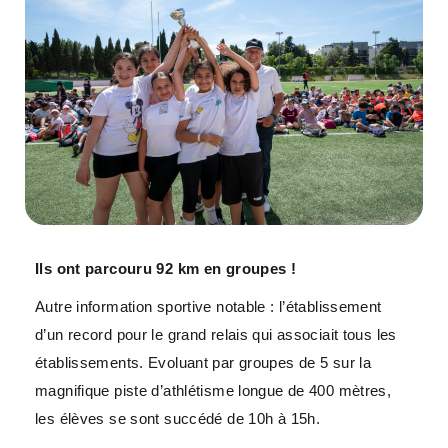
Ils ont parcouru 92 km en groupes !
Autre information sportive notable : l’établissement
d’un record pour le grand relais qui associait tous les
établissements. Evoluant par groupes de 5 sur la
magnifique piste d’athlétisme longue de 400 mètres,
les élèves se sont succédé de 10h à 15h.