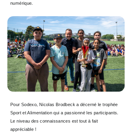
numérique.
Pour Sodexo, Nicolas Brodbeck a décerné le trophée
Sport et Alimentation qui a passionné les participants.
Le niveau des connaissances est tout à fait
appréciable !