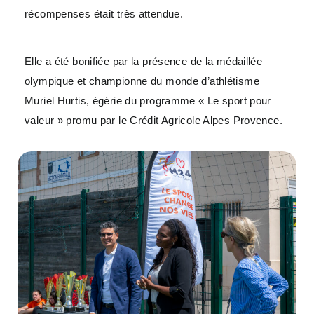
récompenses était très attendue.
Elle a été bonifiée par la présence de la médaillée
olympique et championne du monde d’athlétisme
Muriel Hurtis, égérie du programme « Le sport pour
valeur » promu par le Crédit Agricole Alpes Provence.