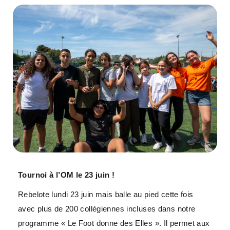
Tournoi à l’OM le 23 juin !
Rebelote lundi 23 juin mais balle au pied cette fois
avec plus de 200 collégiennes incluses dans notre
programme « Le Foot donne des Elles ». Il permet aux