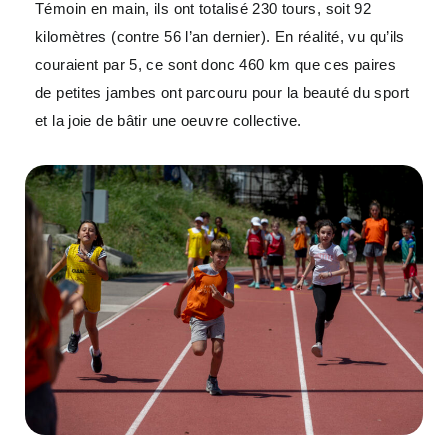
Témoin en main, ils ont totalisé 230 tours, soit 92
kilomètres (contre 56 l’an dernier).
En réalité, vu qu’ils
couraient par 5, ce sont donc 460 km que ces paires
de petites jambes ont parcouru pour la beauté du sport
et la joie de bâtir une oeuvre collective.