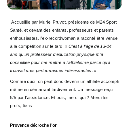
Accueillie par Muriel Pruvot, présidente de M24 Sport
Santé, et devant des enfants, professeurs et parents
enthousiastes, l’ex-recordwoman a raconté être venue
à la compétition sur le tard. «
C’est à l’âge de 13-14
ans qu’un professeur d’éducation physique m’a
conseillée pour me mettre à l’athlétisme parce qu’il
trouvait mes performances intéressantes
. »
Comme quoi, on peut donc devenir un athlète accompli
même en démarrant tardivement. Un message reçu
5/5 par l’assistance. Et puis, merci qui ? Merci les
profs, tiens !
Provence décroche l’or