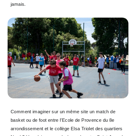
jamais.
Comment imaginer sur un même site un match de
basket ou de foot entre l’Ecole de Provence du 8e
arrondissement et le collège Elsa Triolet des quartiers