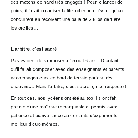
des matchs de hand très engagés ! Pour le lancer de
poids, il fallait organiser la file indienne et éviter qu’un
concurrent en reçoivent une balle de 2 kilos derrière
les oreilles…
L’arbitre, c’est sacré !
Pas évident de s’imposer à 15 ou 16 ans ! D’autant
qu’il fallait composer avec des enseignants et parents
accompagnateurs en bord de terrain parfois très
chauvins… Mais l’arbitre, c’est sacré, ça se respecte !
En tout cas, nos lycéens ont été au top. Ils ont fait
preuve d’une maîtrise remarquable et permis avec
patience et bienveillance aux enfants d’exprimer le
meilleur d’eux-mêmes.