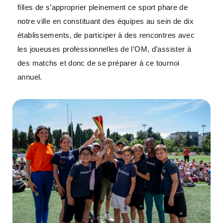
filles de s’approprier pleinement ce sport phare de
notre ville en constituant des équipes au sein de dix
établissements, de participer à des rencontres avec
les joueuses professionnelles de l’OM, d’assister à
des matchs et donc de se préparer à ce tournoi
annuel.