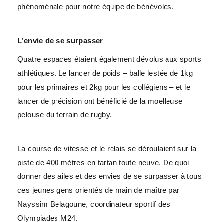
phénoménale pour notre équipe de bénévoles.
L’envie de se surpasser
Quatre espaces étaient également dévolus aux sports
athlétiques. Le lancer de poids – balle lestée de 1kg
pour les primaires et 2kg pour les collégiens – et le
lancer de précision ont bénéficié de la moelleuse
pelouse du terrain de rugby.
La course de vitesse et le relais se déroulaient sur la
piste de 400 mètres en tartan toute neuve. De quoi
donner des ailes et des envies de se surpasser à tous
ces jeunes gens orientés de main de maître par
Nayssim Belagoune, coordinateur sportif des
Olympiades M24.