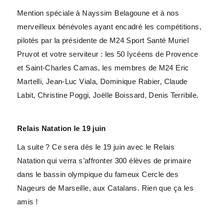
Mention spéciale à Nayssim Belagoune et à nos
merveilleux bénévoles ayant encadré les compétitions,
pilotés par la présidente de M24 Sport Santé Muriel
Pruvot et votre serviteur : les 50 lycéens de Provence
et Saint-Charles Camas, les membres de M24 Eric
Martelli, Jean-Luc Viala, Dominique Rabier, Claude
Labit, Christine Poggi, Joëlle Boissard, Denis Terribile.
Relais Natation le 19 juin
La suite ? Ce sera dès le 19 juin avec le Relais
Natation qui verra s’affronter 300 élèves de primaire
dans le bassin olympique du fameux Cercle des
Nageurs de Marseille, aux Catalans. Rien que ça les
amis !