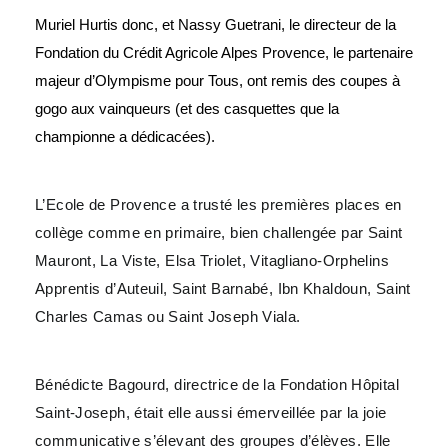
Muriel Hurtis donc, et Nassy Guetrani, le directeur de la
Fondation du Crédit Agricole Alpes Provence, le partenaire
majeur d’Olympisme pour Tous, ont remis des coupes à
gogo aux vainqueurs (et des casquettes que la
championne a dédicacées).
L’Ecole de Provence a trusté les premières places en
collège comme en primaire, bien challengée par Saint
Mauront, La Viste, Elsa Triolet, Vitagliano-Orphelins
Apprentis d’Auteuil, Saint Barnabé, Ibn Khaldoun, Saint
Charles Camas ou Saint Joseph Viala.
Bénédicte Bagourd, directrice de la Fondation Hôpital
Saint-Joseph, était elle aussi émerveillée par la joie
communicative s’élevant des groupes d’élèves. Elle