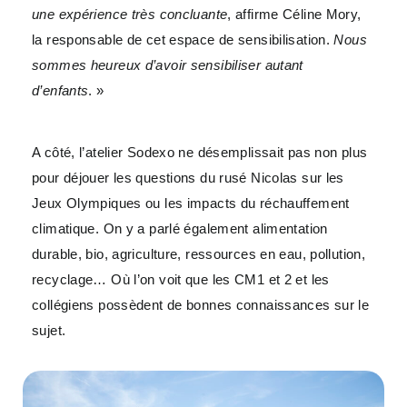
une expérience très concluante
, affirme Céline Mory,
la responsable de cet espace de sensibilisation.
Nous
sommes heureux d’avoir sensibiliser autant
d’enfants
. »
A côté, l’atelier Sodexo ne désemplissait pas non plus
pour déjouer les questions du rusé Nicolas sur les
Jeux Olympiques ou les impacts du réchauffement
climatique. On y a parlé également alimentation
durable, bio, agriculture, ressources en eau, pollution,
recyclage… Où l’on voit que les CM1 et 2 et les
collégiens possèdent de bonnes connaissances sur le
sujet.