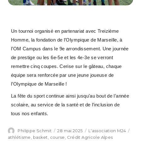
Un tournoi organisé en partenariat avec Treizième
Homme, la fondation de l’Olympique de Marseille, à
l’OM Campus dans le 9e arrondissement. Une journée
de prestige ou les 6e-5e et les 4e-3e se verront
remettre cinq coupes. Cerise sur le gâteau, chaque
équipe sera renforcée par une jeune joueuse de
l’Olympique de Marseille !
La fête du sport continue ainsi jusqu’au bout de l’année
scolaire, au service de la santé et de l’inclusion de
tous nos enfants.
Philippe Schmit
28 mai 2025
L'association M24
athlétisme
,
basket
,
course
,
Crédit Agricole Alpes