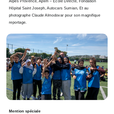
Alpes Provence, Aplim – Ecole Directe, Fondation
Hôpital Saint Joseph, Autocars Sumian, Et au
photographe Claude Almodovar pour son magnifique
reportage.
Mention spéciale